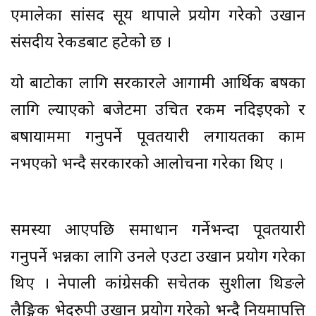
एमालेका सांसद सूर्य थापाले प्रयोग गरेको उखान
संसदीय रेकर्डबाट हटेको छ ।
यो बाटोका लागि सरकारले आगामी आर्थिक बर्षका
लागि ल्याएको बजेटमा उचित रकम नदिइएको र
बर्षायाममा गर्नुपर्ने पूर्वतयारी लगायतका काम
नभएको भन्दै सरकारको आलोचना गरेका थिए ।
समस्या आएपछि समाधान गर्नेभन्दा पूर्वतयारी
गर्नुपर्ने भन्नका लागि उनले एउटा उखान प्रयोग गरेका
थिए । नेपाली कांग्रेसकी सचेतक सुशीला थिङले
लैङ्गिक भेदरुपी उखान प्रयोग गरेको भन्दै नियमापत्ति