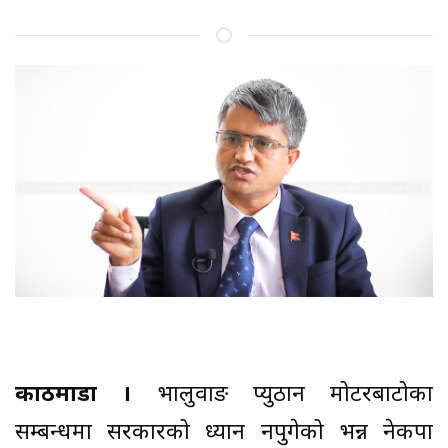
काठमाडौं ।
भालुवाङ प्युठान मोटरबाटोका
सम्बन्धमा सरकारको ध्यान नपुगेको भन्न नेकपा