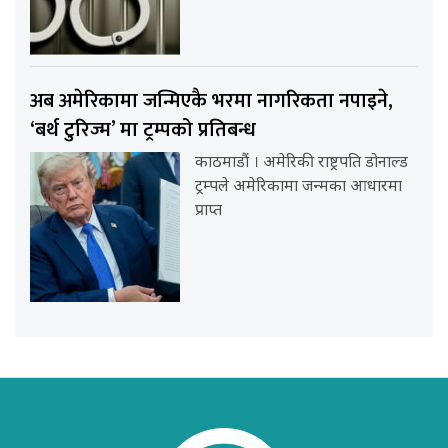
अब अमेरिकामा जन्मिएकै भरमा नागरिकता नपाइने,
‘बर्थ टुरिज्म’ मा ट्रम्पको प्रतिबन्ध
काठमाडौं । अमेरिकी राष्ट्रपति डोनाल्ड
ट्रम्पले अमेरिकामा जन्मका आधारमा
प्राप्त