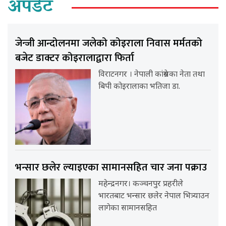
अपडेट
जेन्जी आन्दोलनमा जलेको कोइराला निवास मर्मतको
बजेट डाक्टर कोइरालाद्वारा फिर्ता
विराटनगर । नेपाली कांग्रेसका नेता तथा
बिपी कोइरालाका भतिजा डा.
भन्सार छलेर ल्याइएका सामानसहित चार जना पक्राउ
महेन्द्रनगर। कञ्चनपुर प्रहरीले
भारतबाट भन्सार छलेर नेपाल भित्र्याउन
लागेका सामानसहित