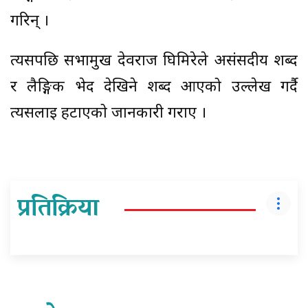
गरिन् ।
त्यसपछि सभामुख देवराज घिमिरेले असंसदीय शब्द
र लैङ्गिक भेद देखिने शब्द आएको उल्लेख गर्दै
त्यसलाई हटाएको जानकारी गराए ।
प्रतिक्रिया