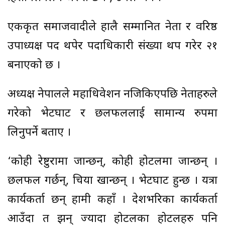
एकीकृत समाजवादीले हालै सम्मानित नेता र वरिष्ठ
उपाध्यक्ष पद थपेर पदाधिकारी संख्या थप गरेर २१
बनाएको छ ।
अध्यक्ष नेपालले महाधिवेशन नजिकिएपछि नेताहरुले
गरेको भेटघाट र छलफललाई सामान्य रुपमा
लिनुपर्ने बताए ।
‘कोही रेष्टुरामा जान्छन्, कोही होटलमा जान्छन् ।
छलफल गर्छन्, चिया खान्छन् । भेटघाट हुन्छ । यत्रा
कार्यकर्ता छन् हामी कहाँ । देशभरिका कार्यकर्ता
आउँदा त झन् ज्यादा होटलका होटलहरु पनि