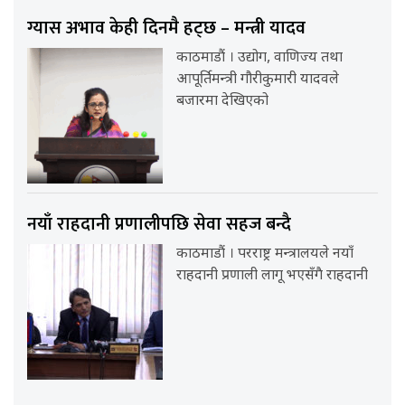
ग्यास अभाव केही दिनमै हट्छ – मन्त्री यादव
काठमाडौं । उद्योग, वाणिज्य तथा
आपूर्तिमन्त्री गौरीकुमारी यादवले
बजारमा देखिएको
नयाँ राहदानी प्रणालीपछि सेवा सहज बन्दै
काठमाडौं । परराष्ट्र मन्त्रालयले नयाँ
राहदानी प्रणाली लागू भएसँगै राहदानी