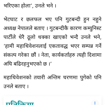
भरिएका होला’, उनले भने ।
भेटघाट र छलफल भए पनि गुटबन्दी हुन नहुने
अध्यक्ष नेपालले बताए । गुटबन्दीकै कारण कम्युनिस्ट
पार्टीले धेरै ठूलो धक्का खाएको भन्दै उनले भने,
‘हामी महाधिवेशनलाई एकतावद्ध भएर सम्पन्न गर्ने
संकल्प गरेका छौं । नेता, कार्यकर्ताहरु त्यही दिशामा
अघि बढिरहनुभएको छ ।’
महाधिवेशनको तयारी अन्तिम चरणमा पुगेको पनि
उनले बताए ।