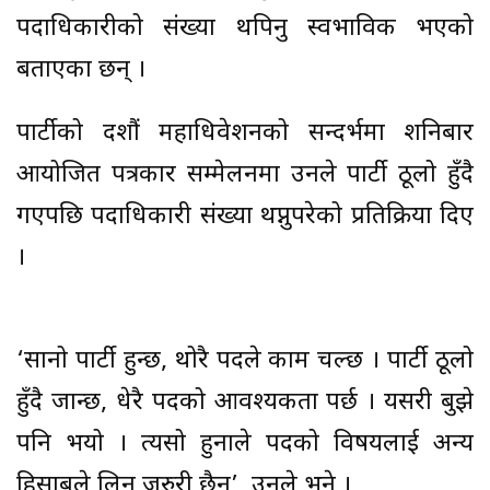
पदाधिकारीको संख्या थपिनु स्वभाविक भएको
बताएका छन् ।
पार्टीको दशौं महाधिवेशनको सन्दर्भमा शनिबार
आयोजित पत्रकार सम्मेलनमा उनले पार्टी ठूलो हुँदै
गएपछि पदाधिकारी संख्या थप्नुपरेको प्रतिक्रिया दिए
।
‘सानो पार्टी हुन्छ, थोरै पदले काम चल्छ । पार्टी ठूलो
हुँदै जान्छ, धेरै पदको आवश्यकता पर्छ । यसरी बुझे
पनि भयो । त्यसो हुनाले पदको विषयलाई अन्य
हिसाबले लिन जरुरी छैन’, उनले भने ।