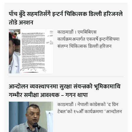
पाँच बुँदे सहमतिसँगै इन्टर्न चिकित्सक डिल्ली हरिजनले
तोडे अनशन
काठमाडौं । एमबिबिएस
कार्यक्रमअन्तर्गत एकवर्षे इन्टर्नसिपमा
संलग्न चिकित्सक डिल्ली हरिजन
आन्दोलन व्यवस्थापनमा सुरक्षा संयन्त्रको भूमिकामाथि
गम्भीर समीक्षा आवश्यक – गगन थापा
काठमाडौं । नेपाली कांग्रेसको ‘द ग्रिन
टेबल’को १५औँ कार्यक्रममा ‘आन्दोलन