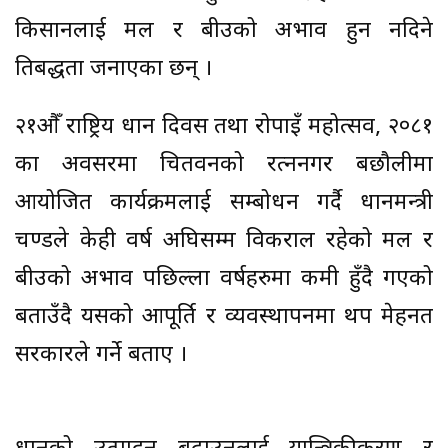
किसानलाई मल र बीउको अभाव हुन नदिने
प्रतिबद्धता जनाएका छन् ।
२१औँ राष्ट्रिय धान दिवस तथा रोपाइँ महोत्सव, २०८१
का अवसरमा चितवनको रत्ननगर बछौलीमा
आयोजित कार्यक्रमलाई सम्बोधन गर्दै प्रधानमन्त्री
प्रचण्डले केही वर्ष अघिसम्म विकराल रहेको मल र
बीउको अभाव पछिल्ला वर्षहरुमा कमी हुँदै गएको
बताउँदै यसको आपूर्ति र व्यवस्थापनमा थप मेहनत
सरकारले गर्ने बताए ।