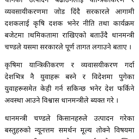
धानको उत्पादन बढाउनलाई यान्त्रिकीकरण र
व्यवसायीकरणमा जोड दिंदै सरकारले आगामी
दशकलाई कृषि दशक भनेर नीति तथा कार्यक्रम
बजेटमा प्राथमिकतामा राखिएको बताउँदै प्रधानमन्त्री
प्रचण्डले यसमा सरकारले पूर्ण तागत लगाउने बताए ।
कृषिमा यान्त्रिकीकरण र व्यवासयीकरण गर्दा
देशभित्र नै युवाहरू बस्ने र विदेशमा पुगेका
युवाहरूसमेत केही गर्न सकिन्छ भनेर देश फर्किने
अवस्था आउने विश्वास प्रधानमन्त्रीले ब्यक्त गरे ।
प्रधानमन्त्री प्रचण्डले किसानहरुले उत्पादन गरेका
बस्तुहरुको न्यूनत्तम समर्थन मूल्य तोक्ने विषयमा