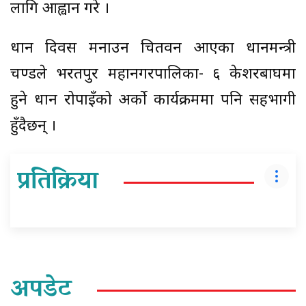
लागि आह्वान गरे ।
धान दिवस मनाउन चितवन आएका प्रधानमन्त्री
प्रचण्डले भरतपुर महानगरपालिका- ६ केशरबाघमा
हुने धान रोपाइँको अर्को कार्यक्रममा पनि सहभागी
हुँदैछन् ।
प्रतिक्रिया
अपडेट