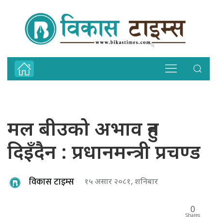
मल बीउको अभाव हुन
दिइँदैन : प्रधानमन्त्री प्रचण्ड
विकास टाइम्स
१५ असार २०८१, शनिबार
0
Shares