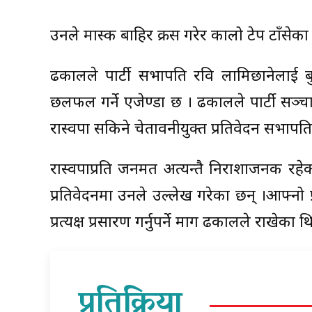
उनले मास्क बाहिर क्रस गरेर कालो टेप टाँसेक
ढकालले पार्टी सभापति रवि लामिछानेलाई बु
छलफल गर्ने एजेण्डा छ । ढकालले पार्टी सञ्
रास्वपा सकिने चेतावनीयुक्त प्रतिवेदन सभाप
रास्वपाप्रति जनमत अत्यन्तै निराशाजनक रहे
प्रतिवेदनमा उनले उल्लेख गरेका छन् ।आफ्नो 
प्रत्यक्ष प्रसारण गर्नुपर्ने माग ढकालले राखे
प्रतिक्रिया