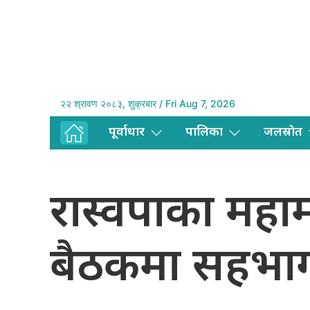
२२ श्रावण २०८३, शुक्रबार / Fri Aug 7, 2026
पूर्वाधार
पालिका
जलस्राेत
रास्वपाका महाम
बैठकमा सहभा