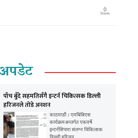
0
Shares
अपडेट
पाँच बुँदे सहमतिसँगै इन्टर्न चिकित्सक डिल्ली
हरिजनले तोडे अनशन
काठमाडौं । एमबिबिएस
कार्यक्रमअन्तर्गत एकवर्षे
इन्टर्नसिपमा संलग्न चिकित्सक
डिल्ली हरिजन