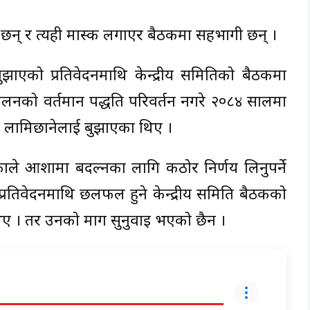
ा छन् र त्यही मास्क लगाएर बैठकमा सहभागी छन् ।
झाएको प्रतिवेदनमाथि केन्द्रीय समितिको बैठकमा
चालनको वर्तमान पद्धति परिवर्तन नगरे २०८४ सालमा
ति लामिछानेलाई बुझाएका थिए ।
काले आशामा बदल्नका लागि कठोर निर्णय लिनुपर्ने
प्रतिवेदनमाथि छलफल हुने केन्द्रीय समिति बैठकको
का थिए । तर उनको माग सुनुवाइ भएको छैन ।