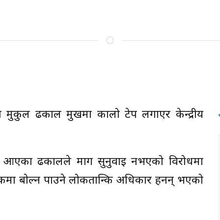
क्ता मुकुल ढकाल मुखमा कालो टेप लगाएर केन्द्रीय
र्दै आएका ढकालले माग सुनुवाइ नभएको विरोधमा
कमा बोल्न पाउने लोकतान्त्रिक अधिकार हनन् भएको