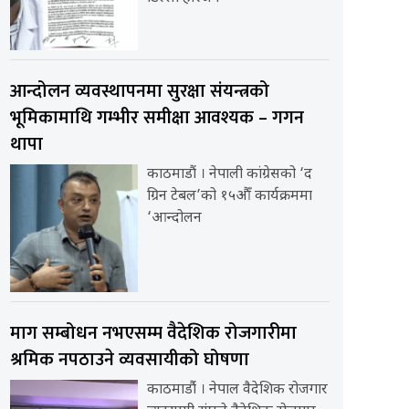
आन्दोलन व्यवस्थापनमा सुरक्षा संयन्त्रको
भूमिकामाथि गम्भीर समीक्षा आवश्यक – गगन
थापा
काठमाडौं । नेपाली कांग्रेसको ‘द
ग्रिन टेबल’को १५औँ कार्यक्रममा
‘आन्दोलन
माग सम्बोधन नभएसम्म वैदेशिक रोजगारीमा
श्रमिक नपठाउने व्यवसायीको घोषणा
काठमाडौंं । नेपाल वैदेशिक रोजगार