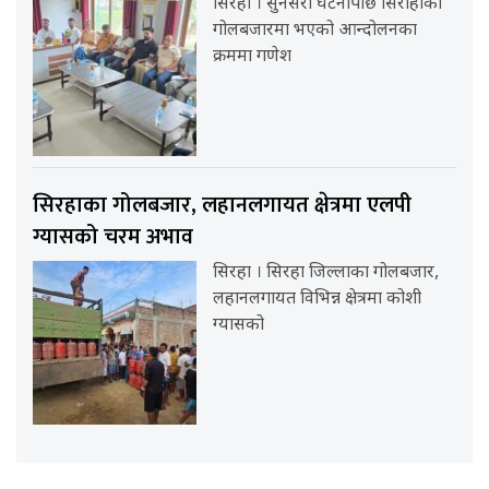
सिरहा । सुनसरी घटनापछि सिराहाको
गोलबजारमा भएको आन्दोलनका
क्रममा गणेश
सिरहाका गोलबजार, लहानलगायत क्षेत्रमा एलपी
ग्यासको चरम अभाव
सिरहा । सिरहा जिल्लाका गोलबजार,
लहानलगायत विभिन्न क्षेत्रमा कोशी
ग्यासको