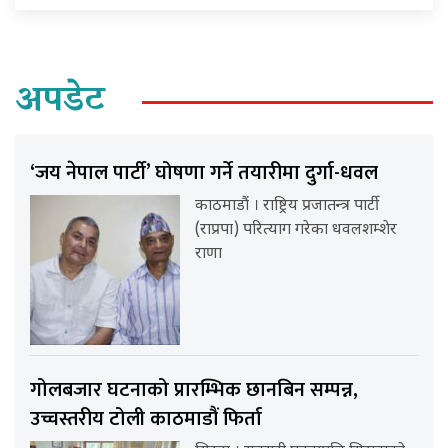
अपडेट
‘जय नेपाल पार्टी’ घोषणा गर्ने तयारीमा दुर्गा-धवल
काठमाडौं । राष्ट्रिय प्रजातन्त्र पार्टी
(राप्रपा) परित्याग गरेका धवलशम्शेर
राणा
गोलबजार घटनाको प्रारम्भिक छानबिन सम्पन्न,
उच्चस्तरीय टोली काठमाडौं फिर्ता