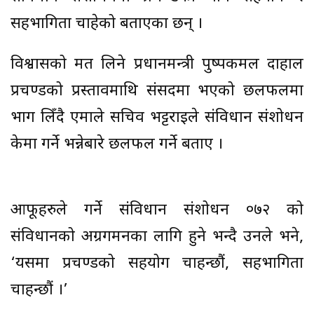
सहभागिता चाहेको बताएका छन् ।
विश्वासको मत लिने प्रधानमन्त्री पुष्पकमल दाहाल
प्रचण्डको प्रस्तावमाथि संसदमा भएको छलफलमा
भाग लिँदै एमाले सचिव भट्टराईले संविधान संशोधन
केमा गर्ने भन्नेबारे छलफल गर्ने बताए ।
आफूहरुले गर्ने संविधान संशोधन ०७२ को
संविधानको अग्रगमनका लागि हुने भन्दै उनले भने,
‘यसमा प्रचण्डको सहयोग चाहन्छौं, सहभागिता
चाहन्छौं ।’