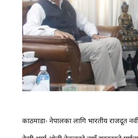
काठमाडौं- नेपालका लागि भारतीय राजदूत नवी