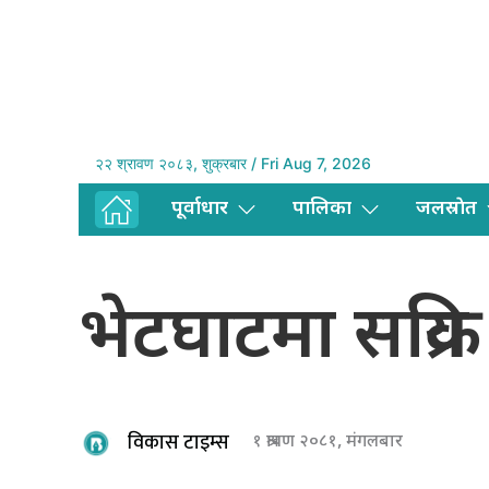
२२ श्रावण २०८३, शुक्रबार / Fri Aug 7, 2026
पूर्वाधार
पालिका
जलस्राेत
भेटघाटमा सक्रि
विकास टाइम्स
१ श्रावण २०८१, मंगलबार