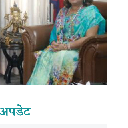
अपडेट