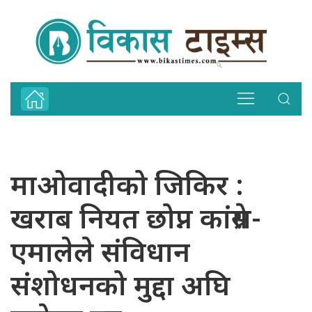
माओवादीको जिकिर :
खराब नियत छोप्न कांग्रेस-
एमालेले संविधान
संशोधनको मुद्दा अघि