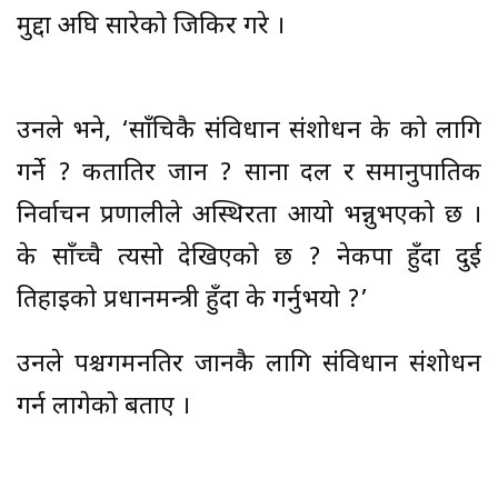
मुद्दा अघि सारेको जिकिर गरे ।
उनले भने, ‘साँचिकै संविधान संशोधन के को लागि
गर्ने ? कतातिर जान ? साना दल र समानुपातिक
निर्वाचन प्रणालीले अस्थिरता आयो भन्नुभएको छ ।
के साँच्चै त्यसो देखिएको छ ? नेकपा हुँदा दुई
तिहाइको प्रधानमन्त्री हुँदा के गर्नुभयो ?’
उनले पश्चगमनतिर जानकै लागि संविधान संशोधन
गर्न लागेको बताए ।