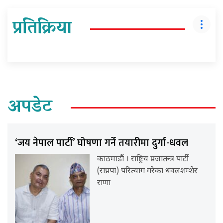
प्रतिक्रिया
अपडेट
‘जय नेपाल पार्टी’ घोषणा गर्ने तयारीमा दुर्गा-धवल
काठमाडौं । राष्ट्रिय प्रजातन्त्र पार्टी
(राप्रपा) परित्याग गरेका धवलशम्शेर
राणा