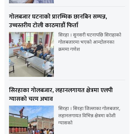
गोलबजार घटनाको प्रारम्भिक छानबिन सम्पन्न,
उच्चस्तरीय टोली काठमाडौं फिर्ता
सिरहा । सुनसरी घटनापछि सिराहाको
गोलबजारमा भएको आन्दोलनका
क्रममा गणेश
सिरहाका गोलबजार, लहानलगायत क्षेत्रमा एलपी
ग्यासको चरम अभाव
सिरहा । सिरहा जिल्लाका गोलबजार,
लहानलगायत विभिन्न क्षेत्रमा कोशी
ग्यासको