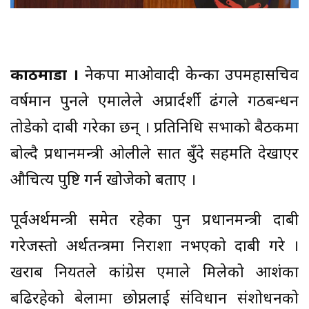
काठमाडौं ।
नेकपा माओवादी केन्द्रका उपमहासचिव
वर्षमान पुनले एमालेले अप्रार्दर्शी ढंगले गठबन्धन
तोडेको दाबी गरेका छन् । प्रतिनिधि सभाको बैठकमा
बोल्दै प्रधानमन्त्री ओलीले सात बुँदे सहमति देखाएर
औचित्य पुष्टि गर्न खोजेको बताए ।
पूर्वअर्थमन्त्री समेत रहेका पुन प्रधानमन्त्री दाबी
गरेजस्तो अर्थतन्त्रमा निराशा नभएको दाबी गरे ।
खराब नियतले कांग्रेस एमाले मिलेको आशंका
बढिरहेको बेलामा छोप्नलाई संविधान संशोधनको