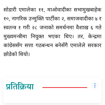
सोडारी एमालेका ११, माओवादीका सभामुखबाहेक
१०, नागरिक उन्मुक्ति पार्टीका २, समाजवादीका ४ र
स्वतन्त्र १ गरी २८ जनाको समर्थनमा वैशाख ६ गते
मुख्यमन्त्रीमा नियुक्त भएका थिए। तर, केन्द्रमा
कांग्रेससँग सत्ता गठबन्धन बनेसँगै एमालेले सरकार
छोडेको थियो।
प्रतिक्रिया