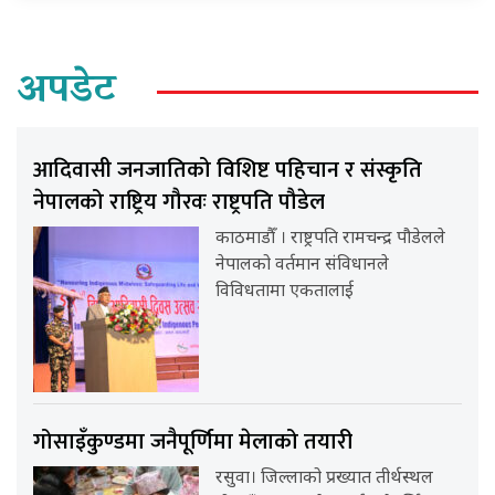
अपडेट
आदिवासी जनजातिको विशिष्ट पहिचान र संस्कृति
नेपालको राष्ट्रिय गौरवः राष्ट्रपति पौडेल
काठमाडौँ । राष्ट्रपति रामचन्द्र पौडेलले
नेपालको वर्तमान संविधानले
विविधतामा एकतालाई
गोसाइँकुण्डमा जनैपूर्णिमा मेलाको तयारी
रसुवा। जिल्लाको प्रख्यात तीर्थस्थल