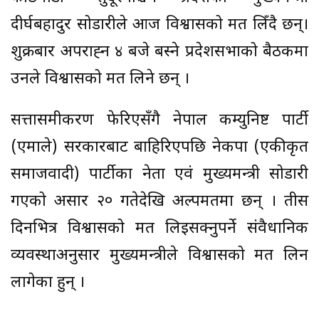
दीर्घबहादुर सोडारीले आज विश्वासको मत लिँदै छन्।
शुक्रबार अपराह्‍न ४ बजे बस्ने प्रदेशसभाको बैठकमा
उनले विश्वासको मत लिने छन् ।
सत्तासमीकरण फेरिएसँगै नेपाल कम्युनिष्ट पार्टी
(एमाले) सरकारबाट बाहिरिएपछि नेकपा (एकीकृत
समाजवादी) पार्टीका नेता एवं मुख्यमन्त्री सोडारी
गएको असार २० गतेदेखि अल्पमतमा छन् । तीस
दिनभित्र विश्वासको मत लिइसक्नुपर्ने संवैधानिक
व्यवस्थाअनुसार मुख्यमन्त्रीले विश्वासको मत लिन
लागेका हुन् ।