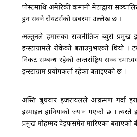
पोस्टमाथि अमेरिकी कम्पनी मेटाद्वारा सञ्चालित
हुन सक्ने रोयटर्सको खबरमा उल्लेख छ ।
अल्तुनले हमासका राजनीतिक ब्युरो प्रमुख इस
इन्स्टाग्रामले रोकेको बताउनुभएको थियो । टर
निकट सम्बन्ध रहेको अन्तर्राष्ट्रिय सञ्चारम
इन्स्टाग्राम प्रयोगकर्ता रहेका बताइएको छ ।
अस्ति बुधवार इजरायलले आक्रमण गर्दा इरा
इस्माइल हानियाको ज्यान गएको छ । त्यस्तै
प्रमुख मोहम्मद देइफसमेत मारिएका बताएको ब