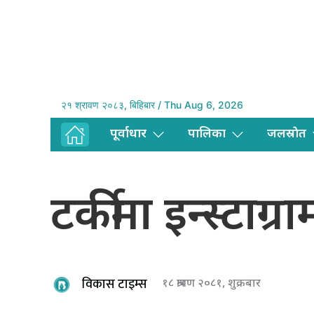
२१ श्रावण २०८३, बिहिबार / Thu Aug 6, 2026
पूर्वाधार
पालिका
जलस्राेत
टर्कीमा इन्स्टाग्
विकास टाइम्स
१८ श्रावण २०८१, शुक्रबार