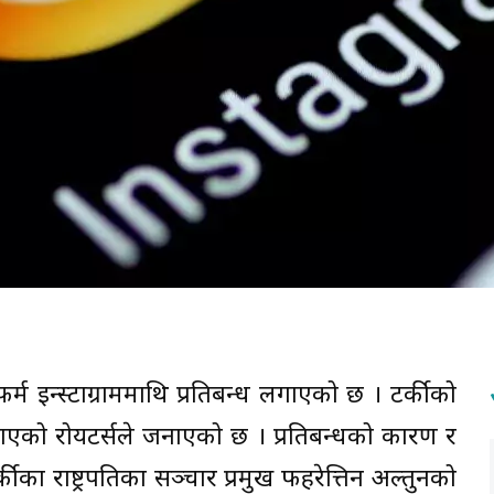
्म इन्स्टाग्राममाथि प्रतिबन्ध लगाएको छ । टर्कीको
 लगाएको रोयटर्सले जनाएको छ । प्रतिबन्धको कारण र
ीका राष्ट्रपतिका सञ्चार प्रमुख फहरेत्तिन अल्तुनको