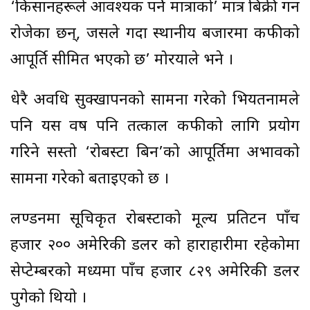
‘किसानहरूले आवश्यक पर्ने मात्राको’ मात्र बिक्री गर्न
रोजेका छन्, जसले गर्दा स्थानीय बजारमा कफीको
आपूर्ति सीमित भएको छ’ मोरयाले भने ।
धेरै अवधि सुक्खापनको सामना गरेको भियतनामले
पनि यस वर्ष पनि तत्काल कफीको लागि प्रयोग
गरिने सस्तो ‘रोबस्टा बिन’को आपूर्तिमा अभावको
सामना गरेको बताइएको छ ।
लण्डनमा सूचिकृत रोबस्टाको मूल्य प्रतिटन पाँच
हजार २०० अमेरिकी डलर को हाराहारीमा रहेकोमा
सेप्टेम्बरको मध्यमा पाँच हजार ८२९ अमेरिकी डलर
पुगेको थियो ।