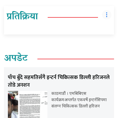
प्रतिक्रिया
अपडेट
पाँच बुँदे सहमतिसँगै इन्टर्न चिकित्सक डिल्ली हरिजनले
तोडे अनशन
काठमाडौं । एमबिबिएस
कार्यक्रमअन्तर्गत एकवर्षे इन्टर्नसिपमा
संलग्न चिकित्सक डिल्ली हरिजन