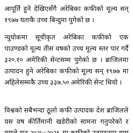
आपूर्ति हुने देखिएसँगै अरेबिका कफीको मूल्य सन्
१९७७ यताकै उच्च बिन्दुमा पुगेको छ ।
न्युयोर्कमा सूचीकृत अरेबिका कफीको एक
पाउण्डको मूल्य तीस वर्षको उच्च मूल्य स्तर पार गर्दै
३२०.१० अमेरिकी सेन्टसम्म पुगेको छ । ब्राजिलमा
उत्पादन हुने अरेबिका कफीको मूल्य सन् १९७७ मा
अहिलेसम्मकै उच्च ३३७.५० अमेरिकी सेन्ट थियो ।
विश्वको सबैभन्दा ठूलो कफी उत्पादक देश ब्राजिलले
यस वर्ष कीर्तिमानी खडेरीको सामना गर्नुपरेको र