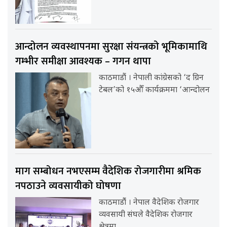
आन्दोलन व्यवस्थापनमा सुरक्षा संयन्त्रको भूमिकामाथि
गम्भीर समीक्षा आवश्यक – गगन थापा
काठमाडौं । नेपाली कांग्रेसको ‘द ग्रिन
टेबल’को १५औँ कार्यक्रममा ‘आन्दोलन
माग सम्बोधन नभएसम्म वैदेशिक रोजगारीमा श्रमिक
नपठाउने व्यवसायीको घोषणा
काठमाडौंं । नेपाल वैदेशिक रोजगार
व्यवसायी संघले वैदेशिक रोजगार