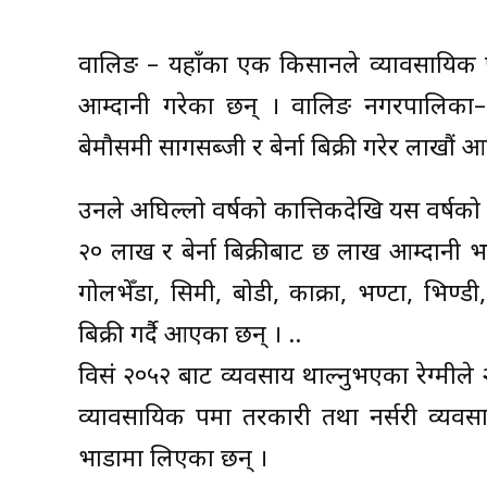
वालिङ – यहाँका एक किसानले व्यावसायिक रूप
आम्दानी गरेका छन् । वालिङ नगरपालिका–६
बेमौसमी सागसब्जी र बेर्ना बिक्री गरेर लाखौं 
उनले अघिल्लो वर्षको कात्तिकदेखि यस वर्षको
२० लाख र बेर्ना बिक्रीबाट छ लाख आम्दानी
गोलभेँडा, सिमी, बोडी, काक्रा, भण्टा, भिण्डी
बिक्री गर्दै आएका छन् । ..
विसं २०५२ बाट व्यवसाय थाल्नुभएका रेग्मीले २
व्यावसायिक रूपमा तरकारी तथा नर्सरी व्यव
भाडामा लिएका छन् ।