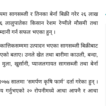
मा सागसब्जी र तिनका बेर्ना बिक्री गरेर २६ लाख
 लालुपातेका किसान रेशम रेग्मीले मौसमी तथा
आम्दानी गर्न सफल भएका हुन् ।
 कात्तिकसम्ममा उत्पादन भएका सागसब्जी बिक्रीबाट
 भएको बताए। उनले खेत तथा बारीमा काउली, बन्दा,
, मुला, खुर्सानी, प्याजलगायत सागसब्जी तथा बेर्ना
०७४ सालमा ‘समर्पण कृषि फार्म’ दर्ता गरेका हुन् ।
साय गर्नुभएको २० रोपनीमध्ये आधा आफ्नै र आधा