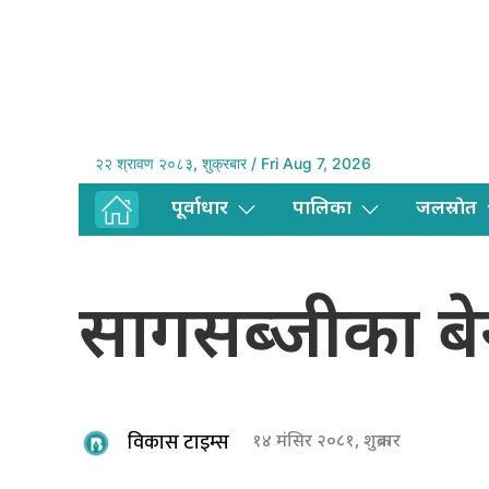
२२ श्रावण २०८३, शुक्रबार / Fri Aug 7, 2026
पूर्वाधार
पालिका
जलस्राेत
सागसब्जीका बेर
विकास टाइम्स
१४ मंसिर २०८१, शुक्रबार