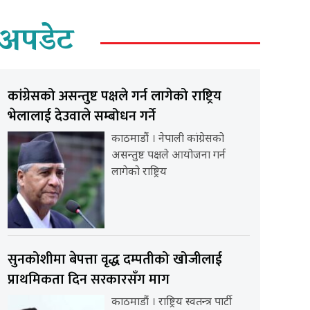
अपडेट
कांग्रेसको असन्तुष्ट पक्षले गर्न लागेको राष्ट्रिय
भेलालाई देउवाले सम्बोधन गर्ने
काठमाडौं । नेपाली कांग्रेसको
असन्तुष्ट पक्षले आयोजना गर्न
लागेको राष्ट्रिय
सुनकोशीमा बेपत्ता वृद्ध दम्पतीको खोजीलाई
प्राथमिकता दिन सरकारसँग माग
काठमाडौं । राष्ट्रिय स्वतन्त्र पार्टी