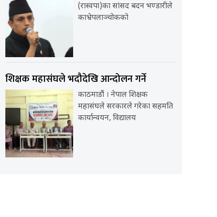
(रास्वपा)का सांसद बदन भण्डारीले
काभ्रेपलाञ्चोकको
शिक्षक महासंघले भदौदेखि आन्दोलन गर्ने
काठमाडौं । नेपाल शिक्षक
महासंघले सरकारले गरेका सहमति
कार्यान्वयन, विद्यालय