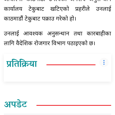
कार्यालय टेकुबाट खटिएको प्रहरीले उनलाई
काठमाडौं टेकुबाट पक्राउ गरेको हो।
उनलाई आवश्यक अनुसन्धान तथा कारबाहीका
लागि वैदेशिक रोजगार विभाग पठाइएको छ।
प्रतिक्रिया
अपडेट