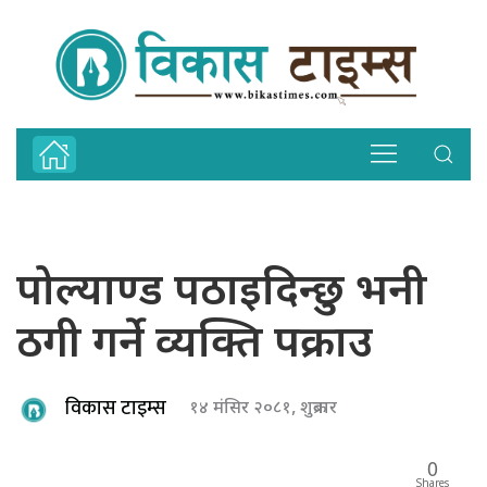
पोल्याण्ड पठाइदिन्छु भनी
ठगी गर्ने व्यक्ति पक्राउ
विकास टाइम्स
१४ मंसिर २०८१, शुक्रबार
0
Shares