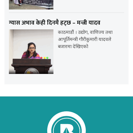
ग्यास अभाव केही दिनमै हट्छ – मन्त्री यादव
काठमाडौं । उद्योग, वाणिज्य तथा
आपूर्तिमन्त्री गौरीकुमारी यादवले
बजारमा देखिएको