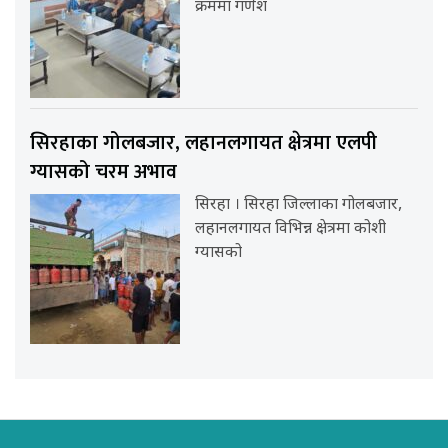
क्रममा गणेश
सिरहाका गोलबजार, लहानलगायत क्षेत्रमा एलपी
ग्यासको चरम अभाव
सिरहा । सिरहा जिल्लाका गोलबजार,
लहानलगायत विभिन्न क्षेत्रमा कोशी
ग्यासको