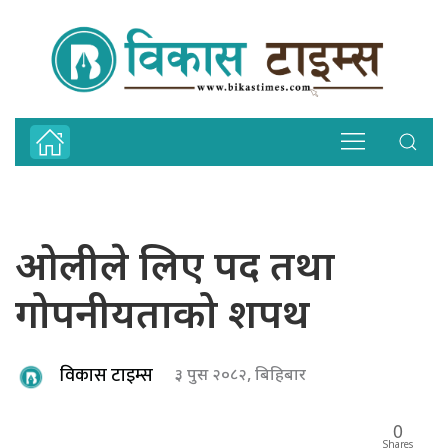
ओलीले लिए पद तथा
गोपनीयताको शपथ
विकास टाइम्स
३ पुस २०८२, बिहिबार
0
Shares