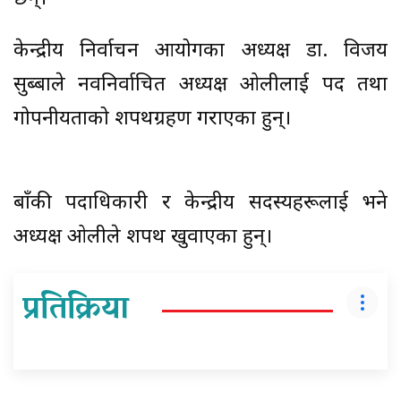
केन्द्रीय निर्वाचन आयोगका अध्यक्ष डा. विजय
सुब्बाले नवनिर्वाचित अध्यक्ष ओलीलाई पद तथा
गोपनीयताको शपथग्रहण गराएका हुन्।
बाँकी पदाधिकारी र केन्द्रीय सदस्यहरूलाई भने
अध्यक्ष ओलीले शपथ खुवाएका हुन्।
प्रतिक्रिया