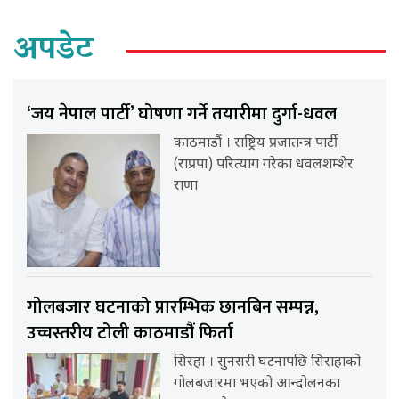
अपडेट
‘जय नेपाल पार्टी’ घोषणा गर्ने तयारीमा दुर्गा-धवल
काठमाडौं । राष्ट्रिय प्रजातन्त्र पार्टी
(राप्रपा) परित्याग गरेका धवलशम्शेर
राणा
गोलबजार घटनाको प्रारम्भिक छानबिन सम्पन्न,
उच्चस्तरीय टोली काठमाडौं फिर्ता
सिरहा । सुनसरी घटनापछि सिराहाको
गोलबजारमा भएको आन्दोलनका