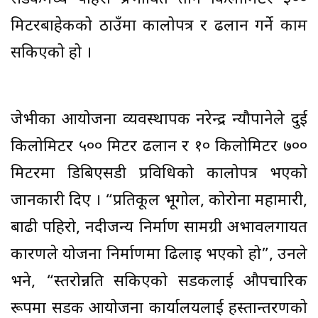
मिटरबाहेकको ठाउँमा कालोपत्र र ढलान गर्ने काम
सकिएको हो ।
जेभीका आयोजना व्यवस्थापक नरेन्द्र न्यौपानेले दुई
किलोमिटर ५०० मिटर ढलान र १० किलोमिटर ७००
मिटरमा डिबिएसडी प्रविधिको कालोपत्र भएको
जानकारी दिए । “प्रतिकूल भूगोल, कोरोना महामारी,
बाढी पहिरो, नदीजन्य निर्माण सामग्री अभावलगायत
कारणले योजना निर्माणमा ढिलाइ भएको हो”, उनले
भने, “स्तरोन्नति सकिएको सडकलाई औपचारिक
रूपमा सडक आयोजना कार्यालयलाई हस्तान्तरणको