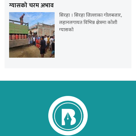
ग्यासको चरम अभाव
सिरहा । सिरहा जिल्लाका गोलबजार,
लहानलगायत विभिन्न क्षेत्रमा कोशी
ग्यासको