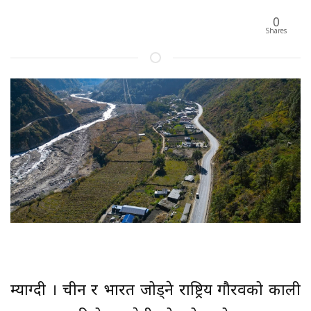
0
Shares
म्याग्दी । चीन र भारत जोड्ने राष्ट्रिय गौरवको काली