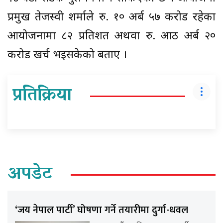
प्रमुख तेजस्वी शर्माले रु. १० अर्ब ५७ करोड रहेका
आयोजनामा ८२ प्रतिशत अथवा रु. आठ अर्ब २०
करोड खर्च भइसकेको बताए ।
प्रतिक्रिया
अपडेट
‘जय नेपाल पार्टी’ घोषणा गर्ने तयारीमा दुर्गा-धवल