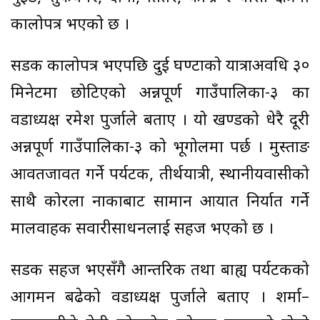
कालोपत्र भएको छ ।
सडक कालोपत्र भएपछि दुई घण्टाको यात्राअवधि ३०
मिनेटमा छोटिएको अन्नपूर्ण गाउँपालिका-३ का
वडाध्यक्ष रमेश पुर्जाले बताए । यो खण्डको धेरै दूरी
अन्नपूर्ण गाउँपालिका-३ को भूगोलमा पर्छ । मुस्ताङ
आवतजावत गर्ने पर्यटक, तीर्थयात्री, स्थानीयवासीको
साथै कोरला नाकाबाट सामान आयात निर्यात गर्ने
मालवाहक सवारीसाधनलाई सहज भएको छ ।
सडक सहज भएसँगै आन्तरिक तथा बाह्य पर्यटकको
आगमन बढेको वडाध्यक्ष पुर्जाले बताए । शर्मा–