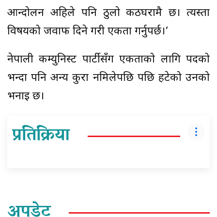
आन्दोलन अहिले पनि ठुलो कठघरामै छ। त्यस्ता
विषयको जवाफ दिने गरी एकता गर्नुपर्छ।’
नेपाली कम्युनिस्ट पार्टीसँग एकताको लागि पदको
भन्दा पनि अन्य कुरा नमिलेपछि पछि हटेको उनको
भनाइ छ।
प्रतिक्रिया
अपडेट