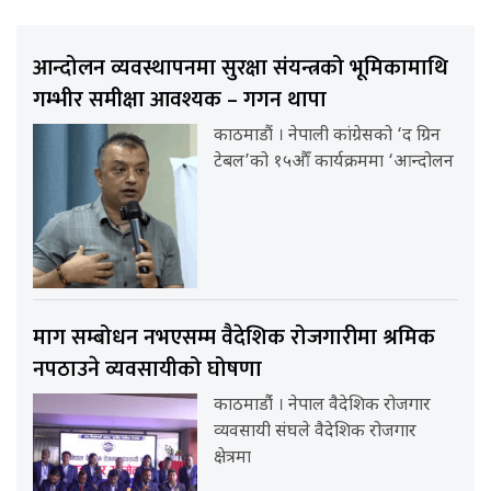
आन्दोलन व्यवस्थापनमा सुरक्षा संयन्त्रको भूमिकामाथि
गम्भीर समीक्षा आवश्यक – गगन थापा
काठमाडौं । नेपाली कांग्रेसको ‘द ग्रिन
टेबल’को १५औँ कार्यक्रममा ‘आन्दोलन
माग सम्बोधन नभएसम्म वैदेशिक रोजगारीमा श्रमिक
नपठाउने व्यवसायीको घोषणा
काठमाडौंं । नेपाल वैदेशिक रोजगार
व्यवसायी संघले वैदेशिक रोजगार
क्षेत्रमा