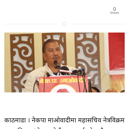
0
Shares
काठमाडौँ । नेकपा माओवादीमा महासचिव नेत्रविक्रम