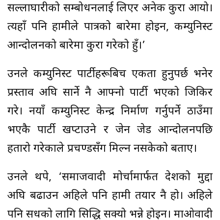
सल्लाघारीको सम्बोधनलाई लिएर अनेक कुरा आयो।
त्यहाँ पनि हामीले पात्रको बारेमा होइन, कम्युनिस्ट
आन्दोलनको बारेमा कुरा गरेको हुँ।’
उनले कम्युनिस्ट पार्टीहरूबिच एकता हुनुपर्छ भनेर
प्रस्ताव अघि सार्ने नै आफ्नो पार्टी भएको जिकिर
गरे। नयाँ कम्युनिस्ट केन्द्र निर्माण गर्नुपर्ने ठाउँमा
भएकै पार्टी खप्टाउने र जेन जेड आन्दोलनपछि
हतारो गरेकाले प्रचण्डसँग मिल्न नसकेको बताए।
उनले थपे, ‘समाजवादी मोर्चामार्फत देशको मुद्दा
अघि बढाउन अहिले पनि हामी तयार नै हो। अहिले
पनि सधैँको लागि सिद्धि सक्यो भन्ने होइन। माओवादी