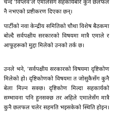
चन्द ‘विप्लव’ले एमालेसँग सहकार्यबारे कुनै छलफल
नै नभएको प्रष्टीकरण दिएका छन्।
पार्टीको नवौँ केन्द्रीय समितिको चौथौँ विशेष बैठकमा
बोल्दै सर्वपक्षीय सरकारको विषयमा मात्रै एमाले र
आफूहरूको मुद्दा मिलेको उनको तर्क छ।
उनले भने, ‘सर्वपक्षीय सरकारको विषयमा दृष्टिकोण
मिलेको हो। दृष्टिकोणको विषयमा त जोसुकैसँग कुनै
बेला मिल्न सक्छ। दृष्टिकोण मिल्दा सहकार्यको
सम्भावना पनि हुनसक्छ तर अहिले एमालेसँग मात्रै
कुनै छलफल चलेर सहमति भइसकेको स्थिति होइन।