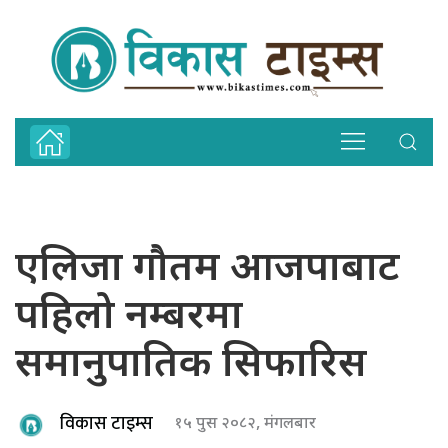
एलिजा गौतम आजपाबाट
पहिलो नम्बरमा
समानुपातिक सिफारिस
विकास टाइम्स
१५ पुस २०८२, मंगलबार