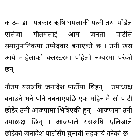
काठमाडौँ । पत्रकार ऋषि धमलाकी पत्नी तथा मोडेल
एलिजा गौतमलाई आम जनता पार्टीले
समानुपातिकमा उम्मेदवार बनाएको छ । उनी खस
आर्य महिलाको क्लस्टरमा पहिलो नम्बरमा परेकी
छन् ।
गौतम यसअघि जनादेश पार्टीमा थिइन् । उपाध्यक्ष
बनाउने भने पनि नबनाएपछि एक महिनामै सो पार्टी
छोडेर उनी आजपामा भित्रिएकी हुन् । आजपामा उनी
उपाध्यक्ष छिन् । आजपाले यसअघि एलिजाले
छोडेको जनादेश पार्टीसँग चुनावी सहकार्य गरेको छ ।