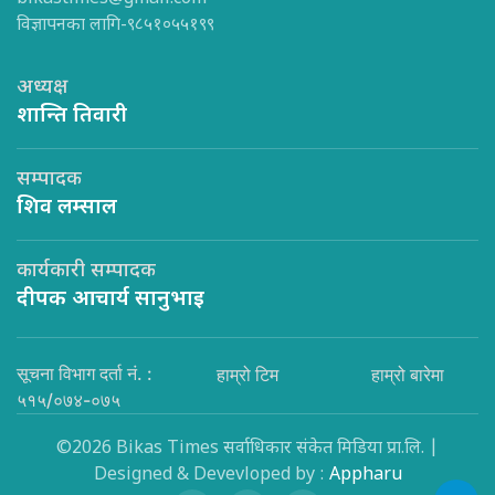
विज्ञापनका लागि-९८५१०५५१९९
अध्यक्ष
शान्ति तिवारी
सम्पादक
शिव लम्साल
कार्यकारी सम्पादक
दीपक आचार्य सानुभाइ
सूचना विभाग दर्ता नं. :
हाम्रो टिम
हाम्रो बारेमा
५१५/०७४-०७५
©2026 Bikas Times सर्वाधिकार संकेत मिडिया प्रा.लि. |
Designed & Devevloped by :
Appharu