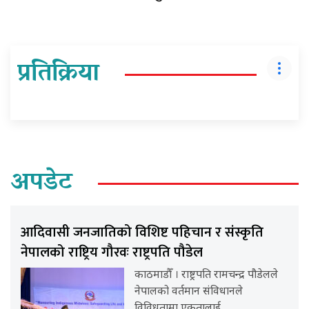
प्रतिक्रिया
अपडेट
आदिवासी जनजातिको विशिष्ट पहिचान र संस्कृति
नेपालको राष्ट्रिय गौरवः राष्ट्रपति पौडेल
काठमाडौँ । राष्ट्रपति रामचन्द्र पौडेलले
नेपालको वर्तमान संविधानले
विविधतामा एकतालाई