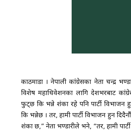
काठमाडौं । नेपाली कांग्रेसका नेता चन्द्र भण
विशेष महाधिवेशनका लागि देशभरबाट कांग्रेस
फुट्छ कि भन्ने शंका रहे पनि पार्टी विभाजन 
कि भन्नेछ । तर, हामी पार्टी विभाजन हुन दिदैन
शंका छ,” नेता भण्डारीले भने, “तर, हामी पार्ट