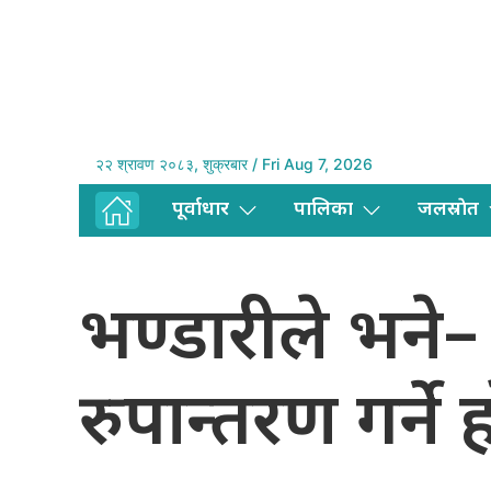
२२ श्रावण २०८३, शुक्रबार / Fri Aug 7, 2026
पूर्वाधार
पालिका
जलस्राेत
भण्डारीले भने
रुपान्तरण गर्ने 