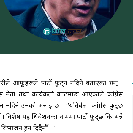
्डारीले आफूहरूले पार्टी फुट्न नदिने बताएका छन् ।
 नेता तथा कार्यकर्ता काठमाडौं आएकाले कांग्रेस
हुन नदिने उनको भनाइ छ । “यतिबेला कांग्रेस फुट्छ
ौँ । विशेष महाधिवेशनका नाममा पार्टी फुट्छ कि भन्ने
ी विभाजन हुन दिदैनौँ ।”