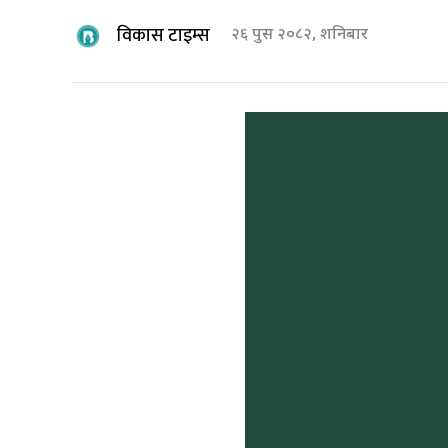
विकास टाइम्स
२६ पुस २०८२, शनिबार