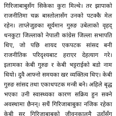
गिरिजाबाबुसँग सिकेका कुरा मिल्थे। तर झापाको
राजनीतिमा चक्र बास्तोलासँग उनको पटक्कै मेल
रहेन। ताप्लेजुङका सूर्यमान गुरुङ उबेलाको वृहद्
धनकुटा जिल्लाको नेपाली कांग्रेस जिल्ला सभापति
थिए, जो पछि शायद एकपटक सांसद बनी
राजनीतिक परिदृश्यबाट हराएर देहत्याग गरे।
इलामका केबी गुरुङ र केबी भट्टराईको बडो नाम
थियो। दुवै आफ्नो समयका प्रखर व्यक्तित्व थिए। केबी
गुरुङ सांसद तथा एकाधपटक मन्त्री बने। अहिले बृद्ध
भएका उनी स्वास्थ्यका कारण सक्रिय हुन सक्ने
अवस्थामा छैनन्। सधैं गिरिजाबाबुका नजिक रहेका
केबी सर गिरिजाबाबुको जीवनकालमै उहाँसँग