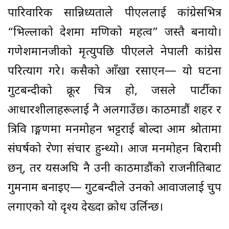
पारिवारिक सान्निध्यताले पीएललाई कांग्रेसभित्र
“भिल्लाको देशमा मणिको महत्व” जस्तै बनायो।
गणेशमानजीको मृत्युपछि पीएलले नेपाली कांग्रेस
परित्याग गरे। कसैको आँखा रसाएन— यो घटना
गुटबन्दीको क्रूर चित्र हो, जसले पार्टीका
आधारशीलाहरूलाई नै अलगाउँछ। काठमाडौं शहर र
त्रिवि प्राङ्गणमा मनमोहन भट्टराई बोल्दा आम श्रोतामा
संघर्षको प्रेरणा संचार हुन्थ्यो। आज मनमोहन बिरामी
छन्, तर यसअघि नै उनी काठमाडौंको राजनीतिबाट
गुमनाम बनाइए— गुटबन्दीले उनको आवाजलाई चुप
लगाएको यो दृश्य देख्दा क्रोध उर्लिन्छ।