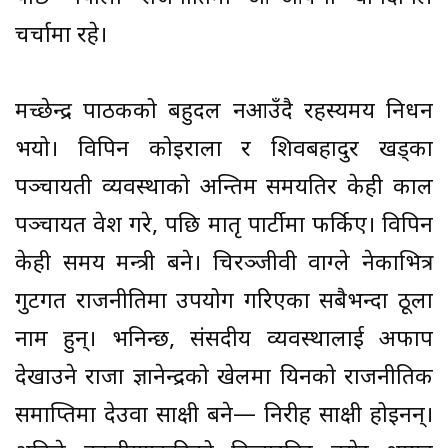
चर्चामा रहे।
मच्छेन्द्र पाठकको बहुदल नआउँदै रहस्यमय निधन
भयो। विपिन कोइराला र शिवबहादुर खड्का
पञ्चायती व्यवस्थाको अन्तिम समयतिर केही काल
पञ्चायत प्रवेश गरे, पछि मातृ पार्टीमा फर्किए। विपिन
केही समय मन्त्री बने। चिरञ्जीवी वाग्ले नेकाभित्र
गुटगत राजनीतिमा उपयोग गरिएका सबैभन्दा ठूला
नाम हुन्। भनिन्छ, संसदीय व्यवस्थालाई अफाप
देखाउने राजा ज्ञानेन्द्रको खेलमा यिनको राजनीतिक
समाप्तिमा देउवा साक्षी बने— निरीह साक्षी होइनन्।