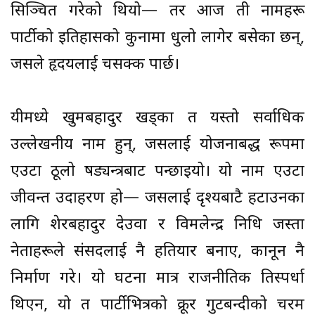
सिञ्चित गरेको थियो— तर आज ती नामहरू
पार्टीको इतिहासको कुनामा धुलो लागेर बसेका छन्,
जसले हृदयलाई चसक्क पार्छ।
यीमध्ये खुमबहादुर खड्का त यस्तो सर्वाधिक
उल्लेखनीय नाम हुन्, जसलाई योजनाबद्ध रूपमा
एउटा ठूलो षड्यन्त्रबाट पन्छाइयो। यो नाम एउटा
जीवन्त उदाहरण हो— जसलाई दृश्यबाटै हटाउनका
लागि शेरबहादुर देउवा र विमलेन्द्र निधि जस्ता
नेताहरूले संसदलाई नै हतियार बनाए, कानून नै
निर्माण गरे। यो घटना मात्र राजनीतिक प्रतिस्पर्धा
थिएन, यो त पार्टीभित्रको क्रूर गुटबन्दीको चरम