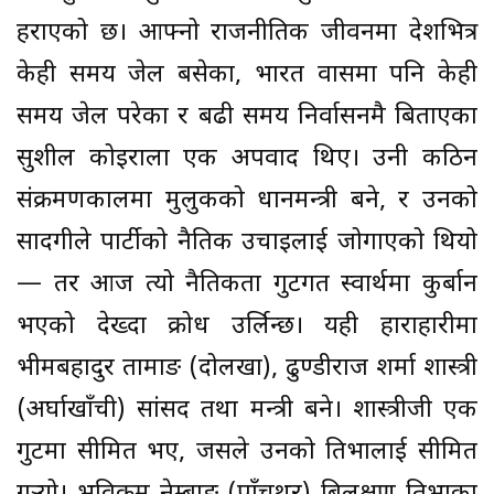
हराएको छ। आफ्नो राजनीतिक जीवनमा देशभित्र
केही समय जेल बसेका, भारत प्रवासमा पनि केही
समय जेल परेका र बढी समय निर्वासनमै बिताएका
सुशील कोइराला एक अपवाद थिए। उनी कठिन
संक्रमणकालमा मुलुकको प्रधानमन्त्री बने, र उनको
सादगीले पार्टीको नैतिक उचाइलाई जोगाएको थियो
— तर आज त्यो नैतिकता गुटगत स्वार्थमा कुर्बान
भएको देख्दा क्रोध उर्लिन्छ। यही हाराहारीमा
भीमबहादुर तामाङ (दोलखा), ढुण्डीराज शर्मा शास्त्री
(अर्घाखाँची) सांसद तथा मन्त्री बने। शास्त्रीजी एक
गुटमा सीमित भए, जसले उनको प्रतिभालाई सीमित