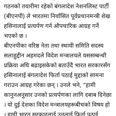
गठनको तयारीमा रहेको बंगलादेश नेशनलिस्ट पार्टी
(बीएनपी) ले भारतमा निर्वासित पूर्वप्रधानमन्त्री शेख
हसिनालाई प्रत्यर्पण गर्न औपचारिक आग्रह गर्ने
भएको छ ।
बीएनपीका वरिष्ठ नेता तथा स्थायी समिति सदस्य
सलाहुद्दीन अहमदले विदेश मन्त्रालयले यससम्बन्धी
प्रक्रिया अघि बढाइसकेको बताउँदै भारत सरकारसँग
हसिनालाई बंगलादेश फिर्ता पठाई मुद्दाको सामना
गराउन आग्रह गरेका छन् । उनले भने, “हामी
कानुनअनुसार उनको प्रत्यर्पणका लागि दबाब दिनेछौं
। यो दुई देशका विदेश मन्त्रालयहरूबीचको विषय हो
। हामी भारत सरकारलाई उनलाई फिर्ता पठाई