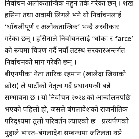
निर्वाचन अलोकतान्त्रिक नहुने तर्क गरेका छन् । शेख
हसिना तथा अवामी लिगले भने यो निर्वाचनलाई
‘धाँधलीपूर्ण र अलोकतान्त्रिक’ भन्दै अस्वीकार
गरेका छन् । हसिनाले निर्वाचनलाई ‘धोका र farce’
को रूपमा चित्रण गर्दै नयाँ तटस्थ सरकारअन्तर्गत
निर्वाचनको माग गरेकी छन् ।
बीएनपीका नेता तारिक रहमान (खालेदा जियाको
छोरा) ले पार्टीको नेतृत्व गर्दै प्रधानमन्त्री बन्ने
सम्भावना छ । यो निर्वाचन २०२४ को आन्दोलनपछि
भएको पहिलो हो, जसले बंगलादेशको राजनीतिक
परिदृश्यमा ठूलो परिवर्तन ल्याएको छ । प्रत्यर्पणको
मुद्दाले भारत–बंगलादेश सम्बन्धमा जटिलता थप्ने