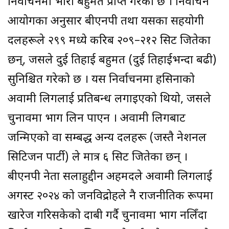
निर्वाचनमा भारी बहुमत प्राप्त गरेको छ । निर्वाचन
आयोगका अनुसार बीएनपी तथा यसका सहयोगी
दलहरूले २९९ मध्ये करिब २०९–२१२ सिट जितेका
छन्, जसले दुई तिहाई बहुमत (दुई तिहाईभन्दा बढी)
सुनिश्चित गरेको छ । यस निर्वाचनमा हसिनाको
अवामी लिगलाई प्रतिबन्ध लगाइएको थियो, जसले
चुनावमा भाग लिन पाएन । अवामी लिगबाट
जन्मिएको वा सम्बद्ध अन्य दलहरू (जस्तै नेशनल
सिटिजन पार्टी) ले मात्र ६ सिट जितेका छन् ।
बीएनपी नेता सलाहुद्दीन अहमदले अवामी लिगलाई
अगस्ट २०२४ को जनविद्रोहले नै राजनीतिक रूपमा
खारेज गरिसकेको दाबी गर्दै चुनावमा भाग नलिँदा