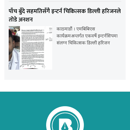
पाँच बुँदे सहमतिसँगै इन्टर्न चिकित्सक डिल्ली हरिजनले
तोडे अनशन
काठमाडौं । एमबिबिएस
कार्यक्रमअन्तर्गत एकवर्षे इन्टर्नसिपमा
संलग्न चिकित्सक डिल्ली हरिजन