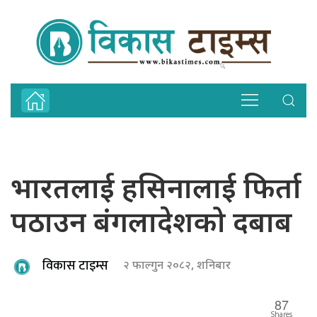
भारतलाई हसिनालाई फिर्ता
पठाउन बंगलादेशको दबाब
विकास टाइम्स
२ फाल्गुन २०८२, शनिबार
87
Shares