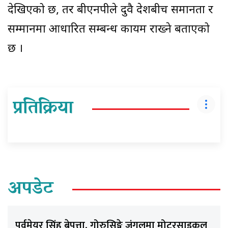
देखिएको छ, तर बीएनपीले दुवै देशबीच समानता र
सम्मानमा आधारित सम्बन्ध कायम राख्ने बताएको
छ ।
प्रतिक्रिया
अपडेट
पूर्वमेयर सिंह बेपत्ता, गोरुसिङ्गे जंगलमा मोटरसाइकल