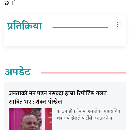
छ ।’
प्रतिक्रिया
अपडेट
जनताको मन पढ्न नसक्दा हाम्रा रिपोर्टिङ गलत
साबित भए : शंकर पोख्रेल
काठमाडौं । नेकपा एमालेका महासचिव
शंकर पोख्रेलले पार्टीले जनताको मन