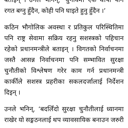
बताइन् । उनले भनिन्, ‘चुनावमा एक थोपा पनि
रगत बग्नु हुँदैन, कोही पनि घाइते हुनु हुँदैन ।’
कठिन भौगोलिक अवस्था र प्रतिकुल परिस्थितिमा
पनि राष्ट्र सेवामा सक्रिय रहनु सशस्त्रको पहिचान
रहेको प्रधानमन्त्रीले बताइन् । विगतको निर्वाचनमा
जस्तै आसन्न निर्वाचनमा पनि सम्भावित सुरक्षा
चुनौतीको विश्लेषण गरेर काम गर्न प्रधानमन्त्री
कार्कीले सशस्त्र प्रहरीका सकलदर्जालाई निर्देशन
दिइन् ।
उनले भनिन्, ‘बदलिँदो सुरक्षा चुनौतीलाई ध्यानमा
राखेर यो सङ्गठनलाई थप व्यावसायिक बनाउन जरुरी