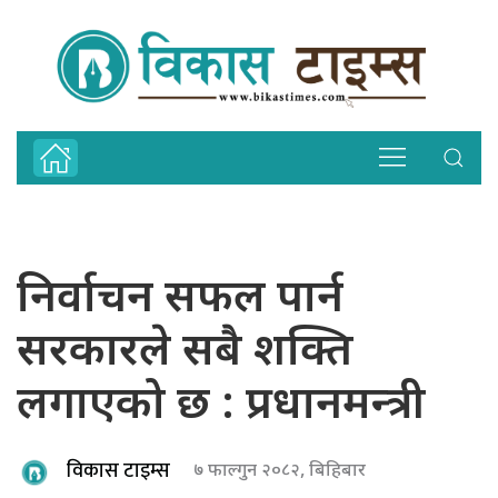
निर्वाचन सफल पार्न
सरकारले सबै शक्ति
लगाएको छ : प्रधानमन्त्री
विकास टाइम्स
७ फाल्गुन २०८२, बिहिबार