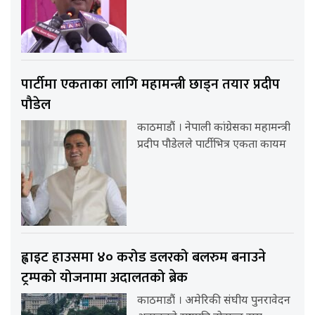
पार्टीमा एकताका लागि महामन्त्री छाड्न तयार प्रदीप
पौडेल
काठमाडौं । नेपाली कांग्रेसका महामन्त्री
प्रदीप पौडेलले पार्टीभित्र एकता कायम
ह्वाइट हाउसमा ४० करोड डलरको बलरुम बनाउने
ट्रम्पको योजनामा अदालतको ब्रेक
काठमाडौं । अमेरिकी संघीय पुनरावेदन