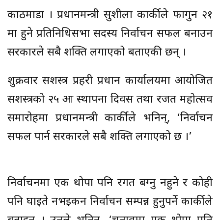
काठमाडौँ । प्रधानमन्त्री सुशीला कार्कीले फागुन २१
मा हुने प्रतिनिधिसभा सदस्य निर्वाचन सफल बनाउन
सरकारले सबै शक्ति लगाएको बताएकी छन् ।
शुक्रवार सशस्त्र प्रहरी प्रधान कार्यालयमा आयोजित
सशस्त्रको २५ औँ स्थापना दिवस तथा रजत महोत्सव
समारोहमा प्रधानमन्त्री कार्कीले भनिन्, ‘निर्वाचन
सफल पार्न सरकारले सबै शक्ति लगाएको छ ।’
निर्वाचनमा एक थोपा पनि रगत बग्नु नहुने र कोही
पनि घाइते नभइकन निर्वाचन सम्पन्न हुनुपर्ने कार्कीले