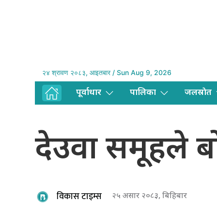
२४ श्रावण २०८३, आइतबार / Sun Aug 9, 2026
पूर्वाधार
पालिका
जलस्राेत
देउवा समूहले 
विकास टाइम्स
२५ असार २०८३, बिहिबार