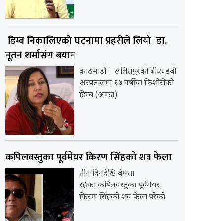
डिम्ब निकालिएको घटनामा प्रहरीले लियो डा.
नूतन शर्मासंग बयान
काठमाडौ । ललितपुरको बीएण्डबी
अस्पतालमा १७ वर्षीया किशोरीको
डिम्ब (अण्डा)
कपिलवस्तुका पूर्वमेयर किरण सिंहको शव फेला
तीन दिनदेखि बेपत्ता
रहेका कपिलवस्तुका पूर्वमेयर
किरण सिंहको शव फेला परेको