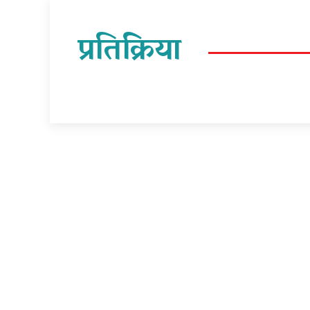
प्रतिक्रिया