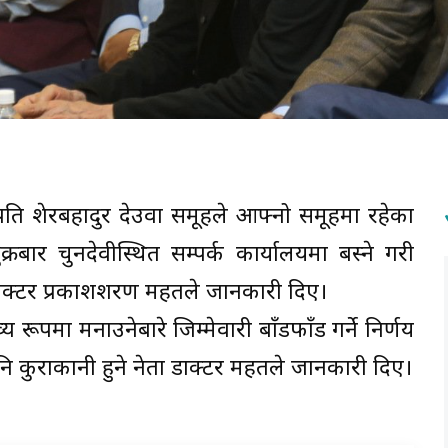
ापति शेरबहादुर देउवा समूहले आफ्नो समूहमा रहेका
रबार चुनदेवीस्थित सम्पर्क कार्यालयमा बस्ने गरी
डाक्टर प्रकाशशरण महतले जानकारी दिए।
य रूपमा मनाउनेबारे जिम्मेवारी बाँडफाँड गर्ने निर्णय
ा पनि कुराकानी हुने नेता डाक्टर महतले जानकारी दिए।