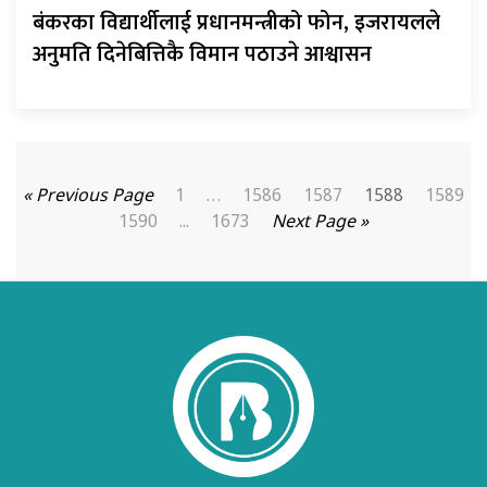
बंकरका विद्यार्थीलाई प्रधानमन्त्रीको फोन, इजरायलले
अनुमति दिनेबित्तिकै विमान पठाउने आश्वासन
« Previous Page
1
…
1586
1587
1588
1589
1590
...
1673
Next Page »