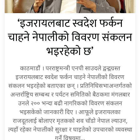
‘इजरायलबाट स्वदेश फर्कन
चाहने नेपालीको विवरण संकलन
भइरहेको छ’
काठमाडौं । परराष्ट्रमन्त्री एनपी साउदले द्वन्द्वग्रस्त
इजरायलबाट स्वदेश फर्कन चाहने नेपालीको विवरण
संकलन भइरहेको बताएका छन् । प्रतिनिधिसभाअन्तर्गतको
अन्तर्राष्ट्रिय सम्बन्ध र पर्यटन समितिको बैठकमा मंगलबार
उनले २०० भन्दा बढी नागरिकको विवरण संकलन
भइसकेको जानकारी दिए । आफूले इजरायलका
राजदूतलाई बोलाएर मृतकको शव चाँडो नेपाल ल्याउन,
त्यहाँ रहेका नेपालीको सुरक्षा र घाइतेको उपचारको व्यवस्था
गर्ने विषयमा…