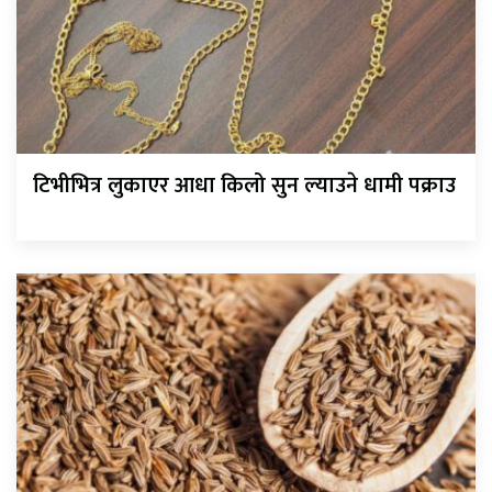
टिभीभित्र लुकाएर आधा किलो सुन ल्याउने धामी पक्राउ