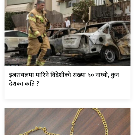
इजरायलमा मारिने विदेशीको संख्या ५० नाघ्यो, कुन
देशका कति ?