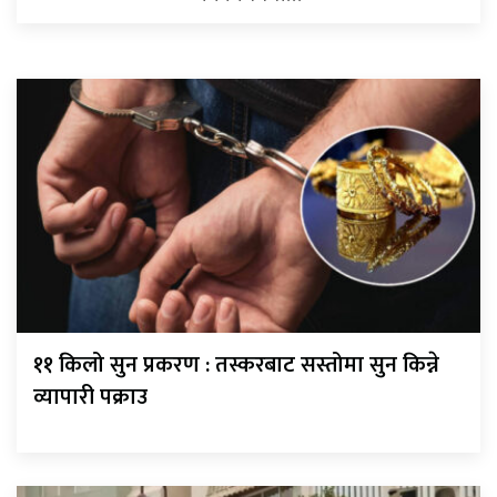
११ किलो सुन प्रकरण : तस्करबाट सस्तोमा सुन किन्ने
व्यापारी पक्राउ