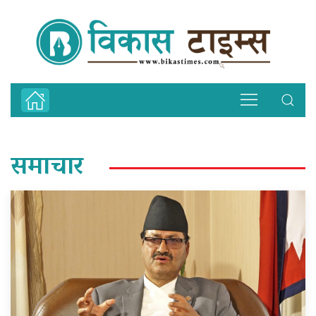
समाचार