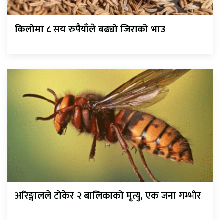
किलोमा ८ सय रुपैयाँले बढ्यो जिराको भाउ
अरिङ्गालले टोकेर २ बालिकाको मृत्यु, एक जना गम्भीर