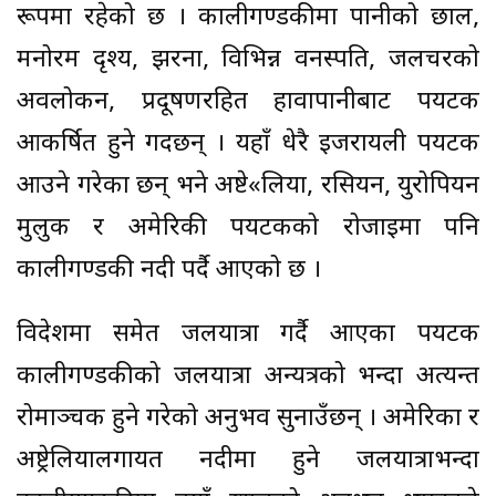
रूपमा रहेको छ । कालीगण्डकीमा पानीको छाल,
मनोरम दृश्य, झरना, विभिन्न वनस्पति, जलचरको
अवलोकन, प्रदूषणरहित हावापानीबाट पर्यटक
आकर्षित हुने गर्दछन् । यहाँ धेरै इजरायली पर्यटक
आउने गरेका छन् भने अष्टे«लिया, रसियन, युरोपियन
मुलुक र अमेरिकी पर्यटकको रोजाइमा पनि
कालीगण्डकी नदी पर्दै आएको छ ।
विदेशमा समेत जलयात्रा गर्दै आएका पर्यटक
कालीगण्डकीको जलयात्रा अन्यत्रको भन्दा अत्यन्त
रोमाञ्चक हुने गरेको अनुभव सुनाउँछन् । अमेरिका र
अष्ट्रेलियालगायत नदीमा हुने जलयात्राभन्दा