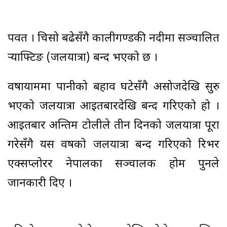
पर्वत । चिसो बढेसँगै कालीगण्डकी नदीमा सञ्चालित
र्‍याफ्टिङ (जलयात्रा) बन्द भएको छ ।
वर्षायाममा पानीको बहाव घटेसँगै असोजदेखि सुरु
भएको जलयात्रा आइतबारदेखि बन्द गरिएको हो ।
आइतबार अन्तिम टोलीले तीन दिनको जलयात्रा पूरा
गरेसँगै यस वर्षको जलयात्रा बन्द गरिएको रिभर
एक्सप्लोरर नेपालका सञ्चालक होम पुनले
जानकारी दिए ।