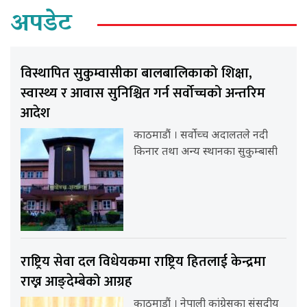
अपडेट
विस्थापित सुकुम्वासीका बालबालिकाको शिक्षा,
स्वास्थ्य र आवास सुनिश्चित गर्न सर्वोच्चको अन्तरिम
आदेश
काठमाडौं । सर्वोच्च अदालतले नदी
किनार तथा अन्य स्थानका सुकुम्बासी
राष्ट्रिय सेवा दल विधेयकमा राष्ट्रिय हितलाई केन्द्रमा
राख्न आङ्देम्बेको आग्रह
काठमाडौं । नेपाली कांग्रेसका संसदीय