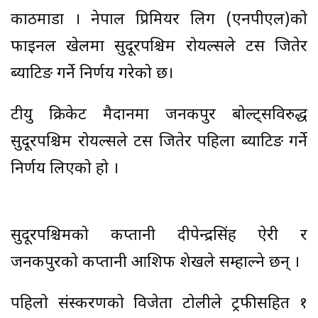
काठमाडौँ । नेपाल प्रिमियर लिग (एनपीएल)को
फाइनल खेलमा सुदूरपश्चिम रोयल्सले टस जितेर
ब्याटिङ गर्ने निर्णय गरेको छ।
टीयु क्रिकेट मैदानमा जनकपुर बोल्ट्सविरुद्ध
सुदूरपश्चिम रोयल्सले टस जितेर पहिला ब्याटिङ गर्ने
निर्णय लिएको हो ।
सुदूरपश्चिमको कप्तानी दीपेन्द्रसिंह ऐरी र
जनकपुरको कप्तानी आशिफ शेखले सम्हाल्ने छन् ।
पहिलो संस्करणको विजेता टोलीले ट्रफीसहित १