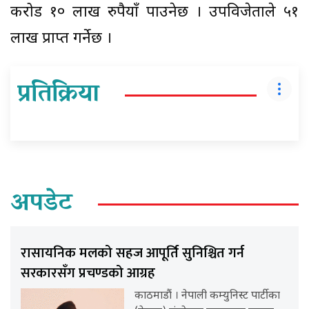
करोड १० लाख रुपैयाँ पाउनेछ । उपविजेताले ५१
लाख प्राप्त गर्नेछ ।
प्रतिक्रिया
अपडेट
रासायनिक मलको सहज आपूर्ति सुनिश्चित गर्न
सरकारसँग प्रचण्डको आग्रह
काठमाडौं । नेपाली कम्युनिस्ट पार्टीका