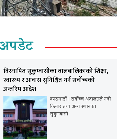
अपडेट
विस्थापित सुकुम्वासीका बालबालिकाको शिक्षा,
स्वास्थ्य र आवास सुनिश्चित गर्न सर्वोच्चको
अन्तरिम आदेश
काठमाडौं । सर्वोच्च अदालतले नदी
किनार तथा अन्य स्थानका
सुकुम्बासी