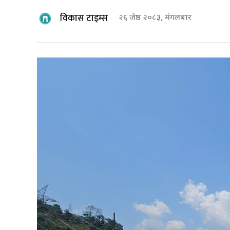
विकास टाइम्स
२६ जेष्ठ २०८३, मंगलबार