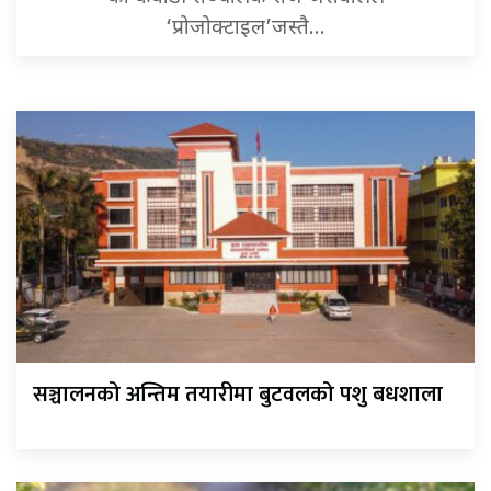
‘प्रोजोक्टाइल’जस्तै…
सञ्चालनको अन्तिम तयारीमा बुटवलको पशु बधशाला