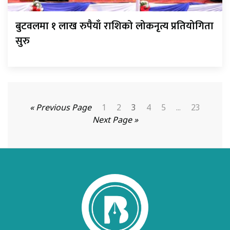
बुटवलमा १ लाख रुपैयाँ राशिको लोकनृत्य प्रतियोगिता
सुरु
« Previous Page
1
2
3
4
5
...
23
Next Page »