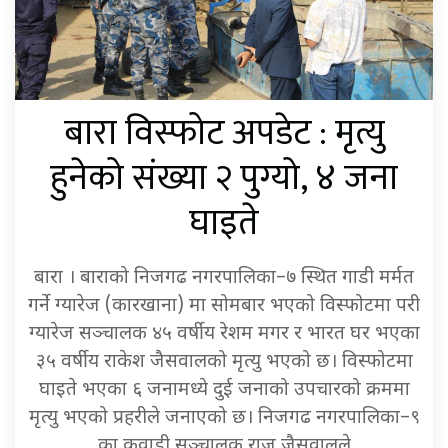
बारा विस्फोट अपडेट : मृत्यु
हुनेको संख्या २ पुग्यो, ४ जना
घाइते
बारा । बाराको निजगढ नगरपालिका–७ स्थित गाडी मर्मत
गर्ने ग्यारेज (कारखाना) मा सोमबार भएको विस्फोटमा परी
ग्यारेज सञ्चालक ४५ वर्षीय रेशम मगर र भारत घर भएका
३५ वर्षीय राकेश जैसवालको मृत्यु भएको छ। विस्फोटमा
घाइते भएका ६ जनामध्ये दुई जनाको उपचारको क्रममा
मृत्यु भएको प्रहरीले जनाएको छ। निजगढ नगरपालिका–९
का कवाडी सञ्चालक राज जैसवालले