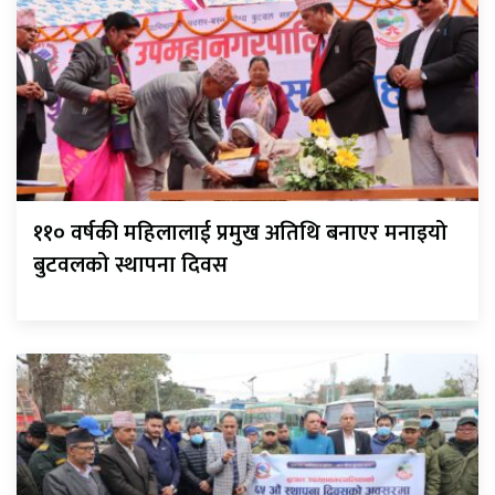
११० वर्षकी महिलालाई प्रमुख अतिथि बनाएर मनाइयो
बुटवलको स्थापना दिवस