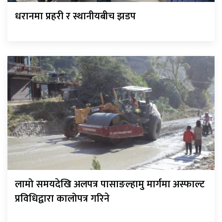
धरानमा प्रहरी र स्थानीयबीच झडप
लामो समयदेखि अलपत्र पासाङल्हामु मार्गमा अस्फाल्ट
प्रविधिद्वारा कालोपत्र गरिने