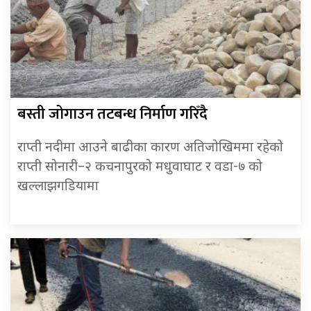
बस्ती जोगाउन तटबन्ध निर्माण गरिँदै
राप्ती नदीमा आउने बाढीका कारण अतिजोखिममा रहेको
राप्ती सोनारी–२ कचनापुरको मधुवाघाट र वडा-७ को
खल्लाझगडियामा