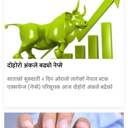
दोहोरो अंकले बढ्यो नेप्से
साताको सुरुवाती २ दिन ओरालो लागेको नेपाल स्टक
एक्सचेन्ज (नेप्से) परिसूचक आज दोहोरो अंकले बढेको