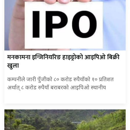
मनकामना इन्जिनियरिङ हाइड्रोको आइपिओ बिक्री
खुला
कम्पनीले जारी पुँजीको ८० करोड रुपैयाँको १० प्रतिशत
अर्थात् ८ करोड रुपैयाँ बराबरको आइपिओ स्थानीय