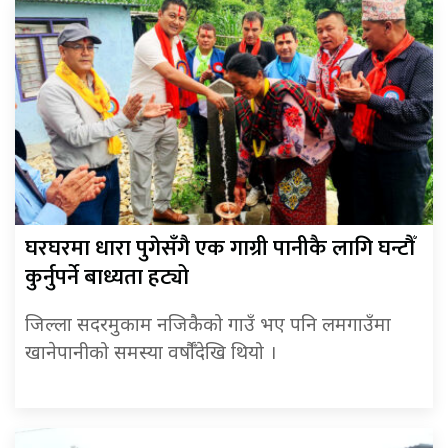
घरघरमा धारा पुगेसँगै एक गाग्री पानीकै लागि घन्टौँ
कुर्नुपर्ने बाध्यता हट्यो
जिल्ला सदरमुकाम नजिकैको गाउँ भए पनि लमगाउँमा
खानेपानीको समस्या वर्षौँदेखि थियो ।