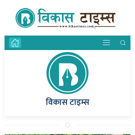
विकास टाइम्स