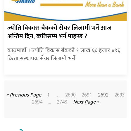
ज्योति विकास बैंकको सेयर लिलामी भर्ने आज
अन्तिम दिन, कतिसम्म भर्न पाइन्छ ?
काठमाडौँ । ज्योति विकास बैंकको १ लाख ६८ हजार ४९६
कित्ता संस्थापक सेयर लिलामी भर्ने
« Previous Page
1
…
2690
2691
2692
2693
2694
...
2748
Next Page »