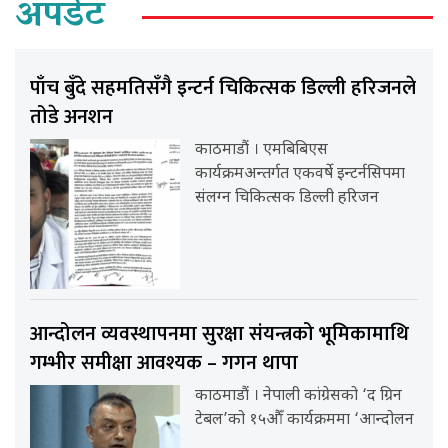
अपडेट
पाँच बुँदे सहमतिसँगै इन्टर्न चिकित्सक डिल्ली हरिजनले
तोडे अनशन
काठमाडौं । एमबिबिएस
कार्यक्रमअन्तर्गत एकवर्षे इन्टर्नसिपमा
संलग्न चिकित्सक डिल्ली हरिजन
आन्दोलन व्यवस्थापनमा सुरक्षा संयन्त्रको भूमिकामाथि
गम्भीर समीक्षा आवश्यक – गगन थापा
काठमाडौं । नेपाली कांग्रेसको ‘द ग्रिन
टेबल’को १५औँ कार्यक्रममा ‘आन्दोलन