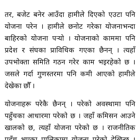
तर, बजेट बनेर आउँदा हामीले दिएको एउटा पनि
योजना परेन । हामीले छनोट गरेका योजनाभन्दा
बाहिरको योजना पर्‍यो । योजनाको काममा पनि
प्रदेश र संघका प्राविधिक गएका छैनन् । त्यहाँ
उपभोक्ता समिति गठन गरेर काम भइरहेको छ ।
जसले गर्दा गुणस्तरमा पनि कमी आएको हामीले
देखेका छौँ ।
योजनाहरू परेकै छैनन् । परेको अवस्थामा पनि
पहुँचका आधारमा परेको छ । जहाँ कमिसन आउने
खालको छ, त्यहाँ योजना परेको छ । राजनीतिक