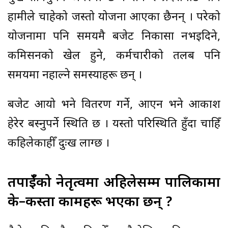
हामीले चाहेको जस्तो योजना आएका छैनन् । परेको
योजनामा पनि समयमै बजेट निकासा नभइदिने,
कमिसनको खेल हुने, कर्मचारीको तलब पनि
समयमा नहाल्ने समस्याहरू छन् ।
बजेट आयो भने वितरण गर्ने, आएन भने आकाश
हेरेर बस्नुपर्ने स्थिति छ । यस्तो परिस्थिति हुँदा चाहिँ
कहिलेकाहीँ दुःख लाग्छ ।
तपाईँको नेतृत्वमा अहिलेसम्म पालिकामा
के–कस्ता कामहरू भएका छन् ?