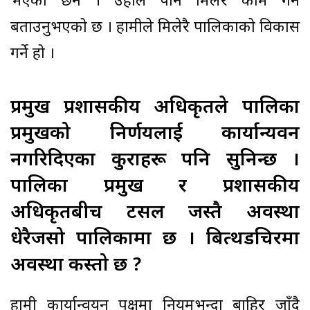
भएको छैन । उहाँले पनि मिलेरै काम गर्ने
बताउनुभएको छ । हामीले मिलेरै पालिकाको विकास
गर्ने हो ।
प्रमुख प्रशासकीय अधिकृतले पालिका
प्रमुखको निर्णयलाई कार्यान्यवन
नगरिदिएका कुराहरू पनि सुनिन्छ ।
पालिका प्रमुख र प्रशासकीय
अधिकृतबीच टसल जस्तै अवस्था
धेरैजसो पालिकामा छ । बित्थडचिरमा
अवस्था कस्तो छ ?
हामी कार्यान्वयन पक्षमा नियमभन्दा बाहिर जाँदै