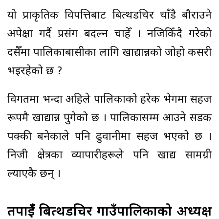
यो प्राकृतिक विपत्तिबाट बित्थडचिर चाँडै बौराउने
अपेक्षा गर्दै प्रसंग बदल्न चाहेँ । नजिकिँदै गरेको
दसैँमा पालिकाबासीका लागि खाद्यान्नको जोहो कसरी
भइरहेको छ ?
विगतमा भन्दा अहिले पालिकाको हरेक भेगमा सहज
रूपमै खाद्यान्न पुगेको छ । पालिकासम्म आउने सडक
पक्की बनेकाले पनि ढुवानीमा सहज भएको छ ।
निजी क्षेत्रका व्यापारीहरूले पनि खाद्य सामग्री
ल्याएकै छन् ।
तपाईँ बित्थडचिर गाउँपालिकाको अध्यक्ष