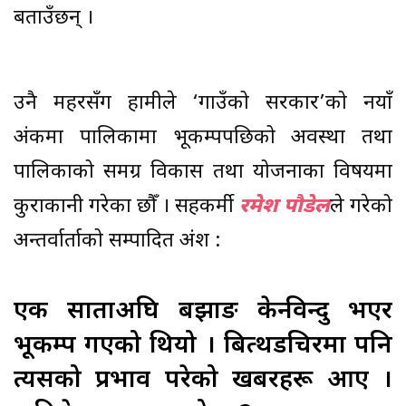
बताउँछन् ।
उनै महरसँग हामीले ‘गाउँको सरकार’को नयाँ
अंकमा पालिकामा भूकम्पपछिको अवस्था तथा
पालिकाको समग्र विकास तथा योजनाका विषयमा
कुराकानी गरेका छौँ । सहकर्मी
रमेश पौडेल
ले गरेको
अन्तर्वार्ताको सम्पादित अंश :
एक साताअघि बझाङ केन्द्रविन्दु भएर
भूकम्प गएको थियो । बित्थडचिरमा पनि
त्यसको प्रभाव परेको खबरहरू आए ।