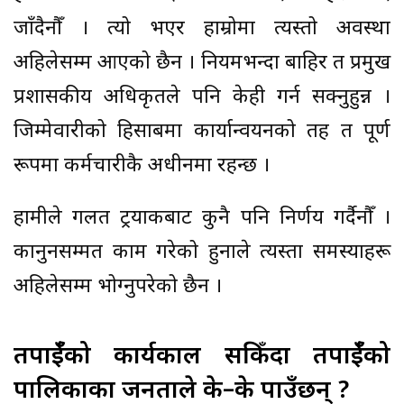
जाँदैनौँ । त्यो भएर हाम्रोमा त्यस्तो अवस्था
अहिलेसम्म आएको छैन । नियमभन्दा बाहिर त प्रमुख
प्रशासकीय अधिकृतले पनि केही गर्न सक्नुहुन्न ।
जिम्मेवारीको हिसाबमा कार्यान्वयनको तह त पूर्ण
रूपमा कर्मचारीकै अधीनमा रहन्छ ।
हामीले गलत ट्रयाकबाट कुनै पनि निर्णय गर्दैनौँ ।
कानुनसम्मत काम गरेको हुनाले त्यस्ता समस्याहरू
अहिलेसम्म भोग्नुपरेको छैन ।
तपाईँको कार्यकाल सकिँदा तपाईँको
पालिकाका जनताले के–के पाउँछन् ?