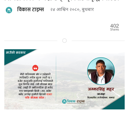
विकास टाइम्स
२४ आश्विन २०८०, बुधबार
402
Shares