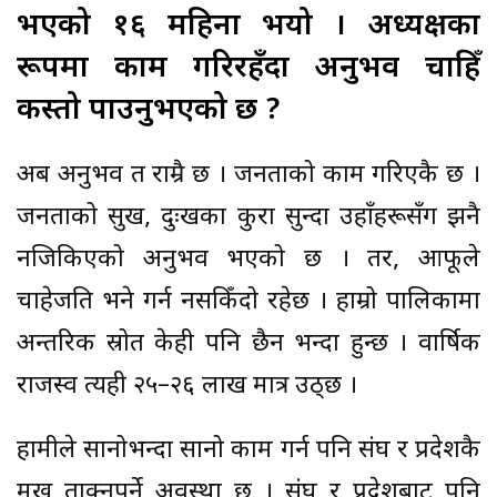
भएको १६ महिना भयो । अध्यक्षका
रूपमा काम गरिरहँदा अनुभव चाहिँ
कस्तो पाउनुभएको छ ?
अब अनुभव त राम्रै छ । जनताको काम गरिएकै छ ।
जनताको सुख, दुःखका कुरा सुन्दा उहाँहरूसँग झनै
नजिकिएको अनुभव भएको छ । तर, आफूले
चाहेजति भने गर्न नसकिँदो रहेछ । हाम्रो पालिकामा
अन्तरिक स्रोत केही पनि छैन भन्दा हुन्छ । वार्षिक
राजस्व त्यही २५–२६ लाख मात्र उठ्छ ।
हामीले सानोभन्दा सानो काम गर्न पनि संघ र प्रदेशकै
मुख ताक्नुपर्ने अवस्था छ । संघ र प्रदेशबाट पनि