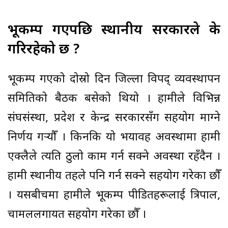
भूकम्प गएपछि स्थानीय सरकारले के
गरिरहेको छ ?
भूकम्प गएको दोस्रो दिन जिल्ला विपद् व्यवस्थापन
समितिको बैठक बसेको थियो । हामीले विभिन्न
संघसंस्था, प्रदेश र केन्द्र सरकारसँग सहयोग माग्ने
निर्णय गर्‍यौँ । किनकि यो भयावह अवस्थामा हामी
एक्लैले त्यति ठुलो काम गर्न सक्ने अवस्था रहँदैन ।
हामी स्थानीय तहले पनि गर्न सक्ने सहयोग गरेका छौँ
। यसबीचमा हामीले भूकम्प पीडितहरूलाई त्रिपाल,
चामललगायत सहयोग गरेका छौँ ।