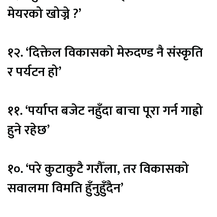
मेयरको खोज्ने ?’
१२. ‘दिक्तेल विकासको मेरुदण्ड नै संस्कृति
र पर्यटन हो’
११. ‘पर्याप्त बजेट नहुँदा बाचा पूरा गर्न गाह्रो
हुने रहेछ’
१०. ‘परे कुटाकुटै गरौँला, तर विकासको
सवालमा विमति हुँनुहुँदैन’