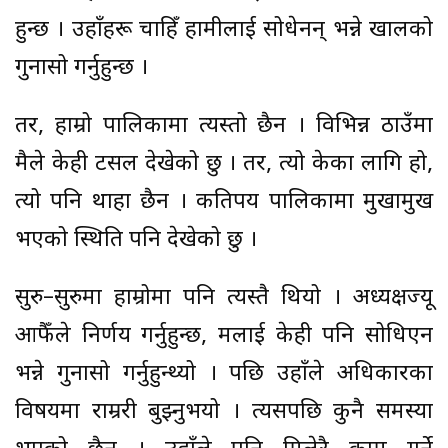
हुन्छ । उहाँहरू चाहिँ हामीलाई सोधेनन् भन्ने खालको
गुनासो गर्नुहुन्छ ।
तर, हाम्रो पालिकामा त्यस्तो छैन । विभिन्न ठाउँमा
मैले केही टसल देखेको छु । तर, त्यो केका लागि हो,
त्यो पनि थाहा छैन । कतिपय पालिकामा मुखामुख
भएको स्थिति पनि देखेको छु ।
सुरु–सुरुमा हाम्रोमा पनि त्यस्तै थियो । अध्यक्षज्यू
आफैँले निर्णय गर्नुहुन्छ, मलाई केही पनि सोधिएन
भन्ने गुनासो गर्नुहुन्थ्यो । पछि उहाँले अधिकारका
विषयमा राम्ररी बुझ्नुभयो । त्यसपछि कुनै समस्या