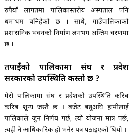
रुपैयाँ लागतमा पालिकास्तरीय अस्पताल पनि
धमाधम बनिहेको छ । साथै, गाउँपालिकाको
प्रशासनिक भवनको निर्माण लगभग अन्तिम चरणमा
छ ।
तपाईँको पालिकामा संघ र प्रदेश
सरकारको उपस्थिति कस्तो छ ?
मेरो पालिकामा संघ र प्रदेशको उपस्थिति करिब
करिब शून्य जस्तै छ । बजेट बन्नुअघि हामीलाई
पालिकाले जुन निर्णय गर्छ, त्यो योजना मात्र पर्छ,
त्यही नै आधिकारिक हो भनेर पत्र पठाइएको थियो ।