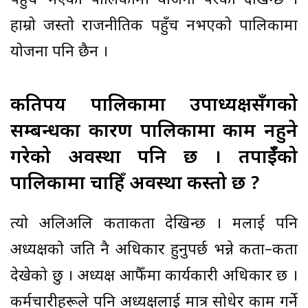
पहुँच भएका पालिकामा योजना परेको देखिन्छ ।
हाम्रो जस्तो राजनीतिक पहुँच नभएको पालिकामा
योजना पनि छैन ।
कतिपय पालिकामा उपाध्यक्षसँगको
सम्बन्धका कारण पालिकामा काम नहुने
गरेको अवस्था पनि छ । तपाईँको
पालिकामा चाहिँ अवस्था कस्तो छ ?
त्यो अलिअलि कताकता देखिन्छ । मलाई पनि
अध्यक्षको जति नै अधिकार हुनुपर्छ भन्ने कता–कता
देखेको छु । अध्यक्ष आफैँमा कार्यकारी अधिकार छ ।
कर्मचारीहरूले पनि अध्यक्षलाई मात्र सोधेर काम गर्ने