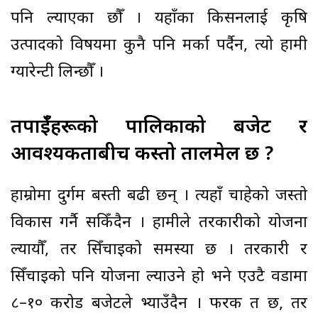
पनि ल्याएका छौँ । यहाँका किसनलाई कृषि
उत्पादको विषयमा कुनै पनि मर्का पर्दैन, त्यो हामी
ग्यारेन्टी लिन्छौँ ।
तपाईँहरूको पालिकाको बजेट र
आवश्यकताबीच कस्तो तालमेल छ ?
हाम्रोमा दुर्गम बस्ती बढी छन् । त्यहाँ चाहेको जस्तो
विकास गर्नै सकिँदैन । हामीले तरकारीको योजना
ल्यायौँ, तर सिँचाइको समस्या छ । तरकारी र
सिँचाइको पनि योजना ल्याउने हो भने एउटै वडामा
८–१० करोड बजेटले भ्याउँदैन । फरक त छ, तर