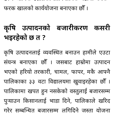
फरक खालको कार्ययोजना बनाएका छौँ ।
कृषि उत्पादनको बजारीकरण कसरी
भइरहेको छ त ?
कृषि उत्पादनलाई व्यवस्थित बनाउन हामीले एउटा
संयन्त्र बनाएका छौँ । जसबाट हाम्रोमा उत्पादन
भएको हरियो तरकारी, चामल, फापर, मकै आफ्नै
पालिकाका ३३ वटा विद्यालयमा खुवाइरहेका छौँ ।
पालिकामा खपत हुन नसकेको वस्तुलाई बजारसम्म
पुर्‍याउन किसानलाई भाडा दिने, पालिकाले खरिद
गरेर सम्बन्धित बजारसम्म लगिदिने जस्ता योजना