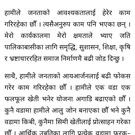
हामीले जनताको आवश्यकतालाई हेरेर काम
गरिरहेका छौँ । त्यसैअनुरुप काम पनि भएका छन् ।
मेरो कार्यकालमा मेरो क्षमताले भ्याए जति
पालिकाबासीका लागि समृद्धि, सुशासन, शिक्षा, कृषि
र भ्रष्टाचाररहित समाज निर्माणमै बढी जोड दिन्छु ।
साथै, हामीले जनताको आयआर्जनलाई बढी फोकस
गरेर काम गरिरहेका छौँ । हामीले एक वडा एक
फलफूल खेती भनेर योजना अगाडि बढाएको छौँ ।
कुनै वडामा हामीले आलु जोन बनाएका छौँ भने कुनै
वडामा किबी, कुनैमा सिमी खेतीलाई प्रोत्साहन गरेका
छौँ । आर्थिक उन्नतिका लागि प्रत्येक वडामा फरक–